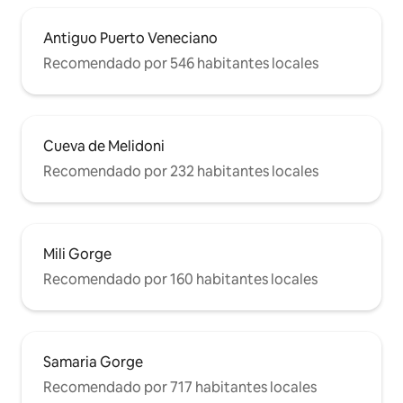
Antiguo Puerto Veneciano
Recomendado por 546 habitantes locales
Cueva de Melidoni
Recomendado por 232 habitantes locales
Mili Gorge
Recomendado por 160 habitantes locales
Samaria Gorge
Recomendado por 717 habitantes locales