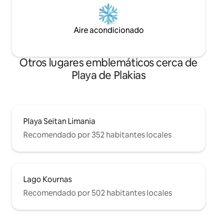
Aire acondicionado
Otros lugares emblemáticos cerca de
Playa de Plakias
Playa Seitan Limania
Recomendado por 352 habitantes locales
Lago Kournas
Recomendado por 502 habitantes locales