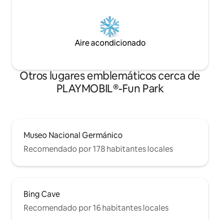
Aire acondicionado
Otros lugares emblemáticos cerca de
PLAYMOBIL®-Fun Park
Museo Nacional Germánico
Recomendado por 178 habitantes locales
Bing Cave
Recomendado por 16 habitantes locales