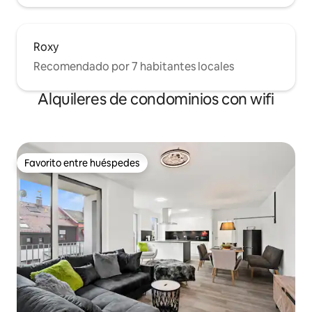
Roxy
Recomendado por 7 habitantes locales
Alquileres de condominios con wifi
Favorito entre huéspedes
Favorito entre huéspedes