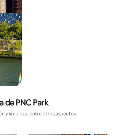
ca de PNC Park
n y limpieza, entre otros aspectos.