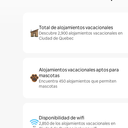
Total de alojamientos vacacionales
Descubre 2,900 alojamientos vacacionales en
Ciudad de Quebec
Alojamientos vacacionales aptos para
mascotas
Encuentra 450 alojamientos que permiten
mascotas
Disponibilidad de wifi
2,850 de los alojamientos vacacionales en