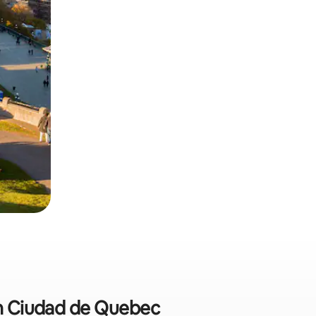
 en Ciudad de Quebec