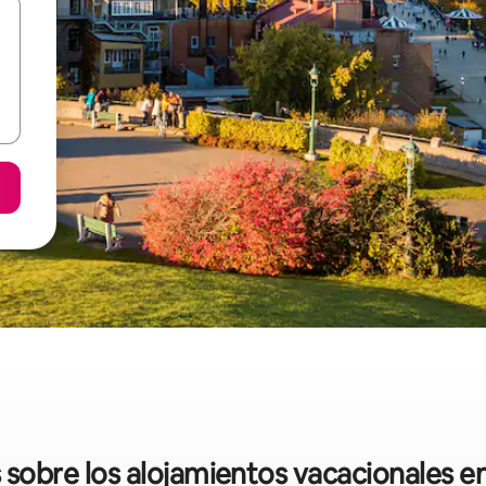
s sobre los alojamientos vacacionales