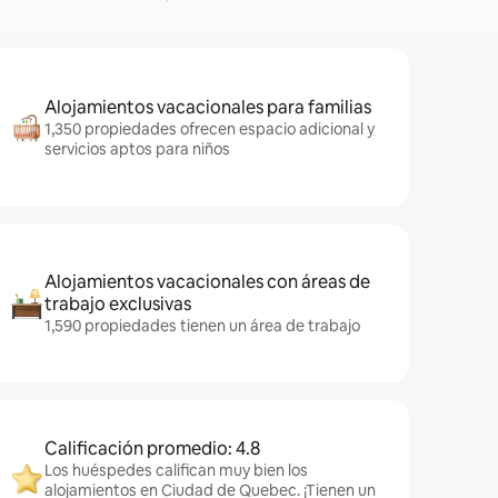
Alojamientos vacacionales para familias
1,350 propiedades ofrecen espacio adicional y
servicios aptos para niños
Alojamientos vacacionales con áreas de
trabajo exclusivas
1,590 propiedades tienen un área de trabajo
Calificación promedio: 4.8
Los huéspedes califican muy bien los
alojamientos en Ciudad de Quebec. ¡Tienen un