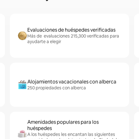
Evaluaciones de huéspedes verificadas
Más de evaluaciones 215,300 verificadas para
ayudarte a elegir
Alojamientos vacacionales con alberca
250 propiedades con alberca
Amenidades populares para los
huéspedes
A los huéspedes les encantan las siguientes