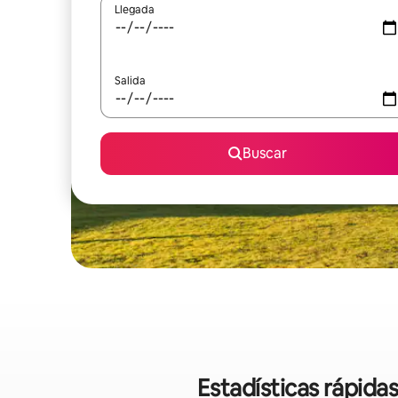
Llegada
Salida
Buscar
Estadísticas rápida