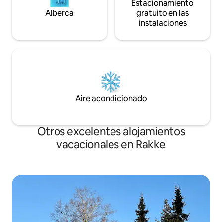
Estacionamiento
Alberca
gratuito en las
instalaciones
Aire acondicionado
Otros excelentes alojamientos
vacacionales en Rakke