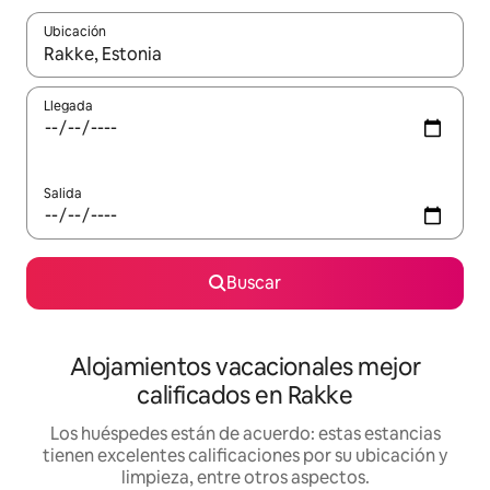
Ubicación
Cuando los resultados estén disponibles, podrás navegar usando l
Llegada
Salida
Buscar
Alojamientos vacacionales mejor
calificados en Rakke
Los huéspedes están de acuerdo: estas estancias
tienen excelentes calificaciones por su ubicación y
limpieza, entre otros aspectos.