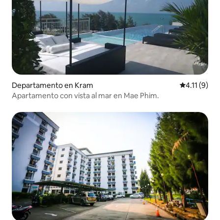
Departamento en Kram
Calificación
4.11 (9)
Apartamento con vista al mar en Mae Phim.