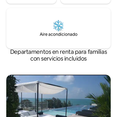
Aire acondicionado
Departamentos en renta para familias
con servicios incluidos