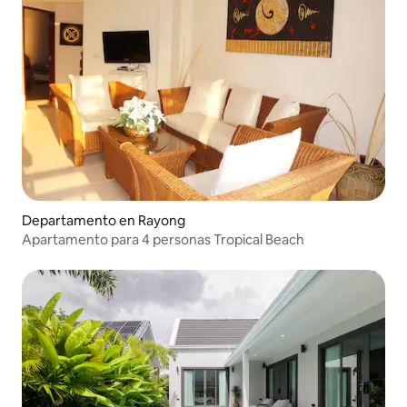
Departamento en Rayong
Apartamento para 4 personas Tropical Beach