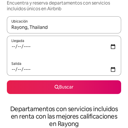
Encuentra y reserva departamentos con servicios
incluidos únicos en Airbnb
Ubicación
Cuando los resultados estén disponibles, podrás navegar usando l
Llegada
Salida
Buscar
Departamentos con servicios incluidos
en renta con las mejores calificaciones
en Rayong