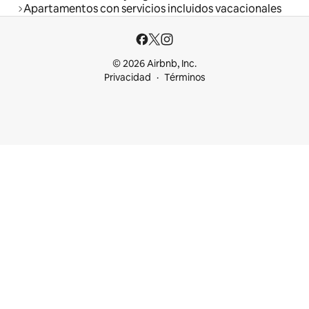
Apartamentos con servicios incluidos vacacionales
© 2026 Airbnb, Inc.
Privacidad
Términos