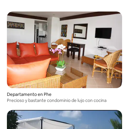
Departamento en Phe
Precioso y bastante condominio de lujo con cocina