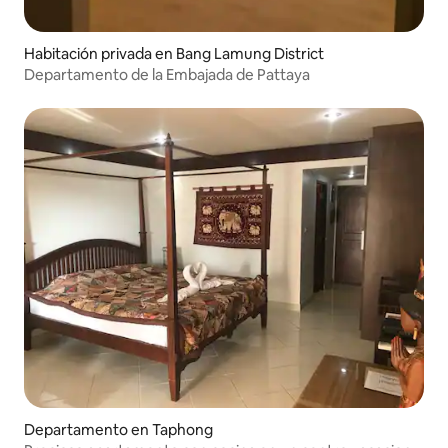
Habitación privada en Bang Lamung District
Departamento de la Embajada de Pattaya
Departamento en Taphong