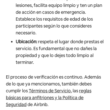
lesiones, facilita equipo limpio y ten un plan
de acción en casos de emergencia.
Establece los requisitos de edad de los
participantes según lo que consideres
necesario.
Ubicación:
respeta el lugar donde prestas el
servicio. Es fundamental que no dañes la
propiedad y que lo dejes todo limpio al
terminar.
El proceso de verificación es continuo. Además
de lo que ya mencionamos, también debes
cumplir los
Términos de Servicio
, las
reglas
básicas para anfitriones y la Política de
Seguridad
de Airbnb.