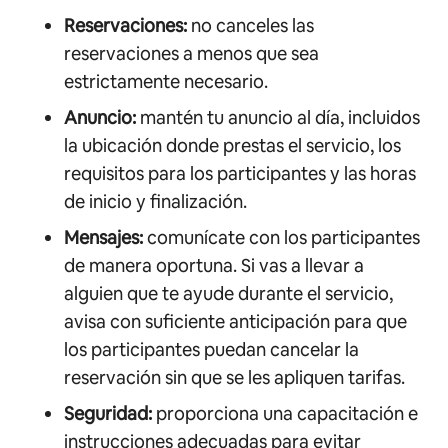
Reservaciones:
no canceles las
reservaciones a menos que sea
estrictamente necesario.
Anuncio:
mantén tu anuncio al día, incluidos
la ubicación donde prestas el servicio, los
requisitos para los participantes y las horas
de inicio y finalización.
Mensajes:
comunícate con los participantes
de manera oportuna. Si vas a llevar a
alguien que te ayude durante el servicio,
avisa con suficiente anticipación para que
los participantes puedan cancelar la
reservación sin que se les apliquen tarifas.
Seguridad:
proporciona una capacitación e
instrucciones adecuadas para evitar