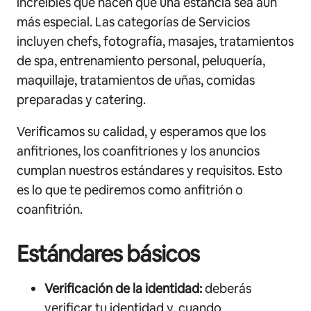
increíbles que hacen que una estancia sea aún
más especial. Las categorías de Servicios
incluyen chefs, fotografía, masajes, tratamientos
de spa, entrenamiento personal, peluquería,
maquillaje, tratamientos de uñas, comidas
preparadas y catering.
Verificamos su calidad, y esperamos que los
anfitriones, los coanfitriones y los anuncios
cumplan nuestros estándares y requisitos. Esto
es lo que te pediremos como anfitrión o
coanfitrión.
Estándares básicos
Verificación de la identidad:
deberás
verificar tu identidad y, cuando