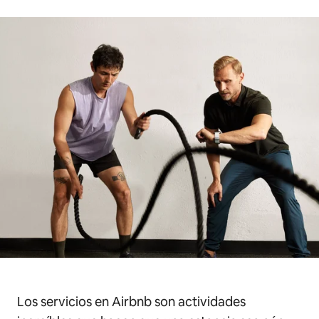
Los servicios en Airbnb son actividades