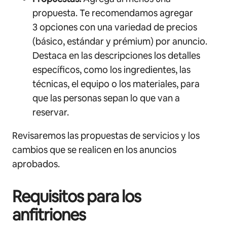
propuesta. Te recomendamos agregar
3 opciones con una variedad de precios
(básico, estándar y prémium) por anuncio.
Destaca en las descripciones los detalles
específicos, como los ingredientes, las
técnicas, el equipo o los materiales, para
que las personas sepan lo que van a
reservar.
Revisaremos las propuestas de servicios y los
cambios que se realicen en los anuncios
aprobados.
Requisitos para los
anfitriones