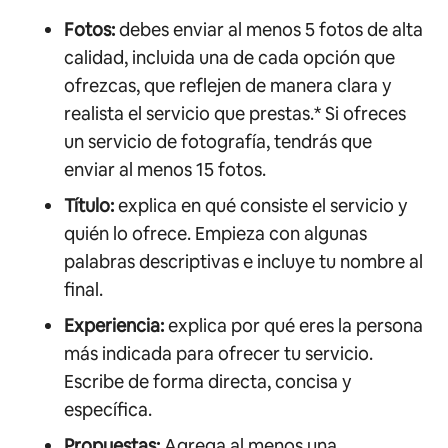
Fotos:
debes enviar al menos 5 fotos de alta
calidad, incluida una de cada opción que
ofrezcas, que reflejen de manera clara y
realista el servicio que prestas.* Si ofreces
un servicio de fotografía, tendrás que
enviar al menos 15 fotos.
Título:
explica en qué consiste el servicio y
quién lo ofrece. Empieza con algunas
palabras descriptivas e incluye tu nombre al
final.
Experiencia:
explica por qué eres la persona
más indicada para ofrecer tu servicio.
Escribe de forma directa, concisa y
específica.
Propuestas:
Agrega al menos una