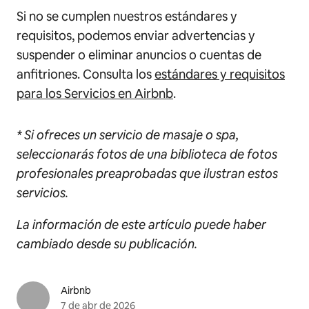
Si no se cumplen nuestros estándares y
requisitos, podemos enviar advertencias y
suspender o eliminar anuncios o cuentas de
anfitriones. Consulta los
estándares y requisitos
para los Servicios en Airbnb
.
* Si ofreces un servicio de masaje o spa,
seleccionarás fotos de una biblioteca de fotos
profesionales preaprobadas que ilustran estos
servicios.
La información de este artículo puede haber
cambiado desde su publicación.
Airbnb
7 de abr de 2026