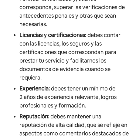
corresponda, superar las verificaciones de
antecedentes penales y otras que sean
necesarias.
Licencias y certificaciones:
debes contar
con las licencias, los seguros y las
certificaciones que correspondan para
prestar tu servicio y facilitarnos los
documentos de evidencia cuando se
requiera.
Experiencia:
debes tener un mínimo de
2 años de experiencia relevante, logros
profesionales y formación.
Reputación:
debes mantener una
reputación de alta calidad, que se refleje en
aspectos como comentarios destacados de