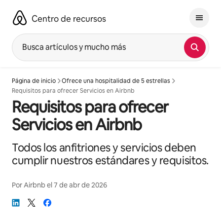
Ir
al
Centro de recursos
contenido
Busca artículos y mucho más
Página de inicio
Ofrece una hospitalidad de 5 estrellas
Requisitos para ofrecer Servicios en Airbnb
Requisitos para ofrecer
Servicios en Airbnb
Todos los anfitriones y servicios deben
cumplir nuestros estándares y requisitos.
Por
Airbnb
el
7 de abr de 2026