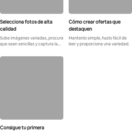
Selecciona fotos de alta
Cómo crear ofertas que
calidad
destaquen
Sube imágenes variadas, procura
Mantenlo simple, hazlo fácil de
que sean sencillas y captura la
leer y proporciona una variedad.
magia del momento.
Consigue tu primera