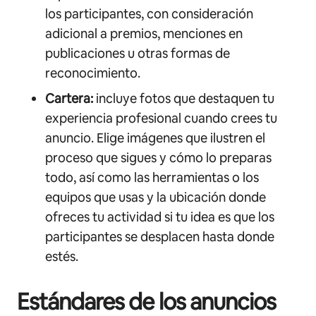
los participantes, con consideración
adicional a premios, menciones en
publicaciones u otras formas de
reconocimiento.
Cartera:
incluye fotos que destaquen tu
experiencia profesional cuando crees tu
anuncio. Elige imágenes que ilustren el
proceso que sigues y cómo lo preparas
todo, así como las herramientas o los
equipos que usas y la ubicación donde
ofreces tu actividad si tu idea es que los
participantes se desplacen hasta donde
estés.
Estándares de los anuncios