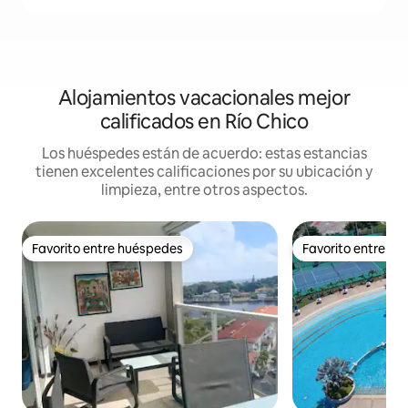
Alojamientos vacacionales mejor
calificados en Río Chico
Los huéspedes están de acuerdo: estas estancias
tienen excelentes calificaciones por su ubicación y
limpieza, entre otros aspectos.
Favorito entre huéspedes
Favorito entre h
Favorito entre huéspedes
Favorito entre h