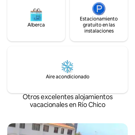
Estacionamiento
Alberca
gratuito en las
instalaciones
Aire acondicionado
Otros excelentes alojamientos
vacacionales en Río Chico