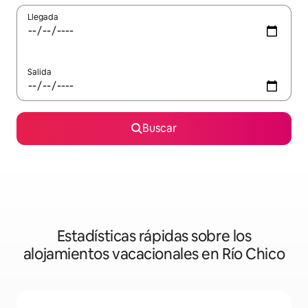
Llegada
Salida
Buscar
Estadísticas rápidas sobre los
alojamientos vacacionales en Río Chico