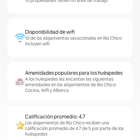
10 propiedades tienen un área de trabajo
Disponibilidad de wifi
10 de los alojamientos vacacionales en Río Chico
incluyen wifi
Amenidades populares para los huéspedes
A los huéspedes les encantan las siguientes
amenidades en los alojamientos de Río Chico:
Cocina, Wifi y Alberca
Calificación promedio: 4.7
Los alojamientos de Río Chico reciben una
calificación promedio de 4.7 de 5 por parte de los
huéspedes