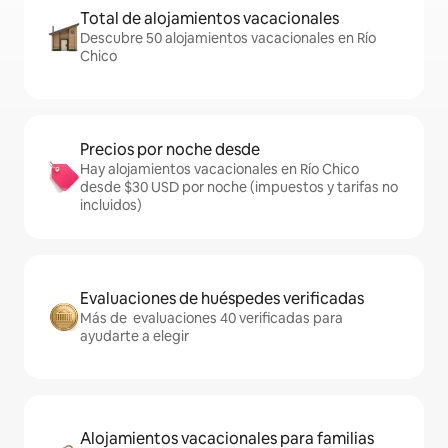
Total de alojamientos vacacionales
Descubre 50 alojamientos vacacionales en Río
Chico
Precios por noche desde
Hay alojamientos vacacionales en Río Chico
desde $30 USD por noche (impuestos y tarifas no
incluidos)
Evaluaciones de huéspedes verificadas
Más de evaluaciones 40 verificadas para
ayudarte a elegir
Alojamientos vacacionales para familias