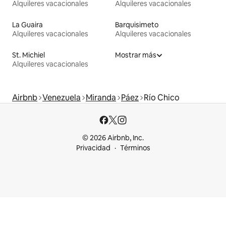
Alquileres vacacionales
Alquileres vacacionales
La Guaira
Barquisimeto
Alquileres vacacionales
Alquileres vacacionales
St. Michiel
Mostrar más
Alquileres vacacionales
Airbnb
Venezuela
Miranda
Páez
Río Chico
© 2026 Airbnb, Inc.
Privacidad
Términos