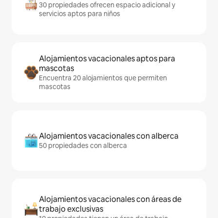
30 propiedades ofrecen espacio adicional y
servicios aptos para niños
Alojamientos vacacionales aptos para
mascotas
Encuentra 20 alojamientos que permiten
mascotas
Alojamientos vacacionales con alberca
50 propiedades con alberca
Alojamientos vacacionales con áreas de
trabajo exclusivas