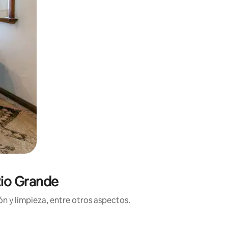
Rio Grande
n y limpieza, entre otros aspectos.