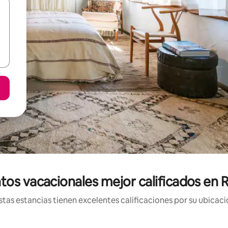
tos vacacionales mejor calificados en 
tas estancias tienen excelentes calificaciones por su ubicació