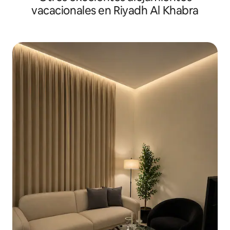
vacacionales en Riyadh Al Khabra