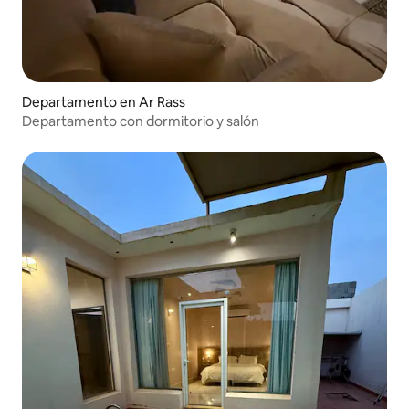
Departamento en Ar Rass
Departamento con dormitorio y salón