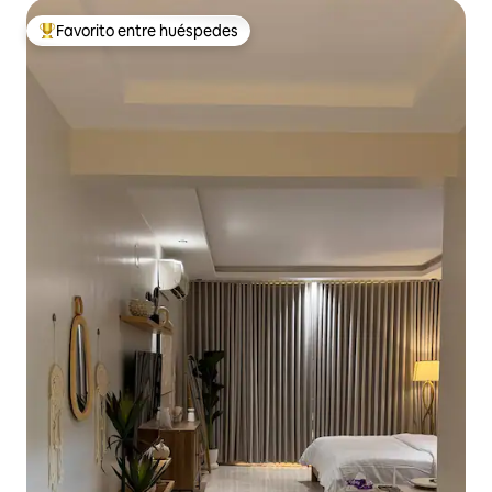
Favorito entre huéspedes
De los mejores en Favorito entre huéspedes