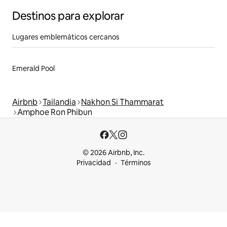
Destinos para explorar
Lugares emblemáticos cercanos
Emerald Pool
Airbnb
Tailandia
Nakhon Si Thammarat
Amphoe Ron Phibun
© 2026 Airbnb, Inc.
Privacidad
Términos