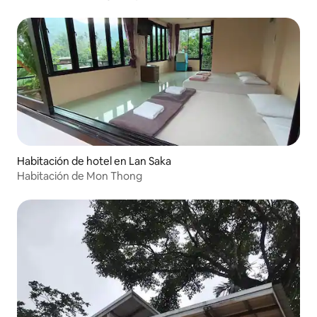
Habitación de hotel en Lan Saka
Habitación de Mon Thong