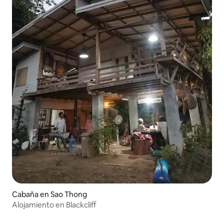
Cabaña en Sao Thong
Alojamiento en Blackcliff