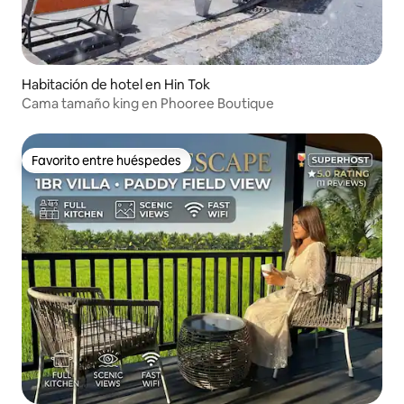
Habitación de hotel en Hin Tok
Cama tamaño king en Phooree Boutique
Favorito entre huéspedes
Favorito entre huéspedes