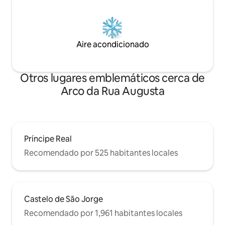
Aire acondicionado
Otros lugares emblemáticos cerca de
Arco da Rua Augusta
Príncipe Real
Recomendado por 525 habitantes locales
Castelo de São Jorge
Recomendado por 1,961 habitantes locales