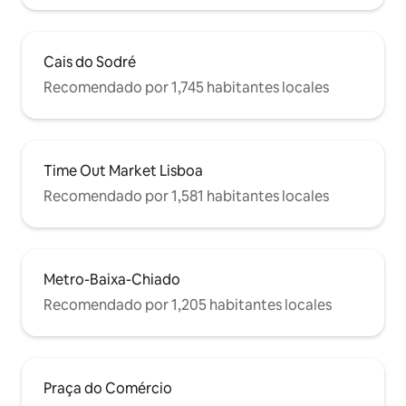
Cais do Sodré
Recomendado por 1,745 habitantes locales
Time Out Market Lisboa
Recomendado por 1,581 habitantes locales
Metro-Baixa-Chiado
Recomendado por 1,205 habitantes locales
Praça do Comércio