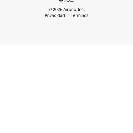
© 2026 Airbnb, Inc.
Privacidad
Términos