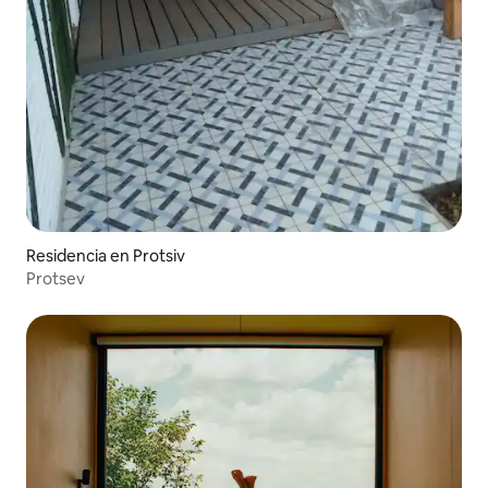
Residencia en Protsiv
Protsev