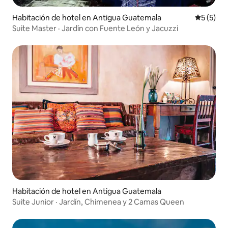
Habitación de hotel en Antigua Guatemala
Calificac
5 (5)
Suite Master · Jardín con Fuente León y Jacuzzi
Habitación de hotel en Antigua Guatemala
Suite Junior · Jardín, Chimenea y 2 Camas Queen