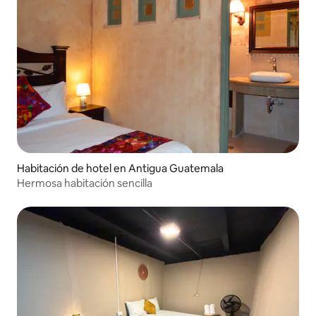
Habitación de hotel en Antigua Guatemala
Hermosa habitación sencilla