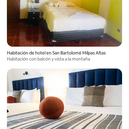
Habitación de hotel en San Bartolomé Milpas Altas
Habitación con balcón y vista a la montaña