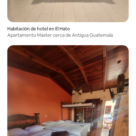
Habitación de hotel en El Hato
Apartamento Máster cerca de Antigua Guatemala