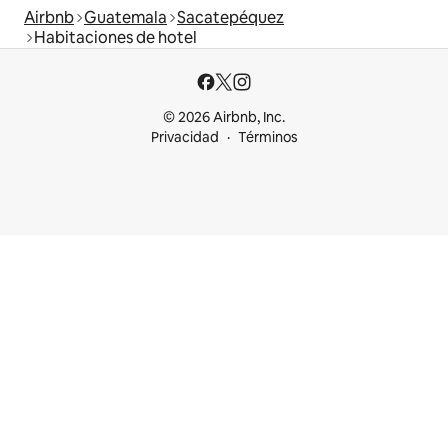
Airbnb
Guatemala
Sacatepéquez
Habitaciones de hotel
© 2026 Airbnb, Inc.
Privacidad
Términos