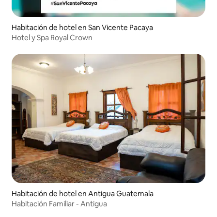
Habitación de hotel en San Vicente Pacaya
Hotel y Spa Royal Crown
Habitación de hotel en Antigua Guatemala
Habitación Familiar - Antigua