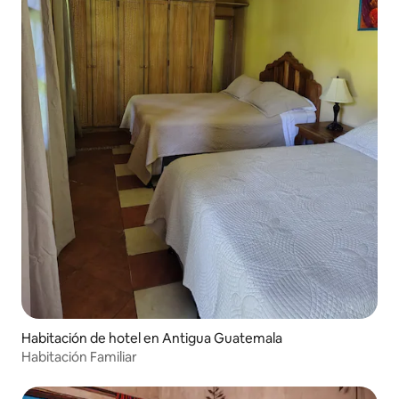
Habitación de hotel en Antigua Guatemala
Habitación Familiar