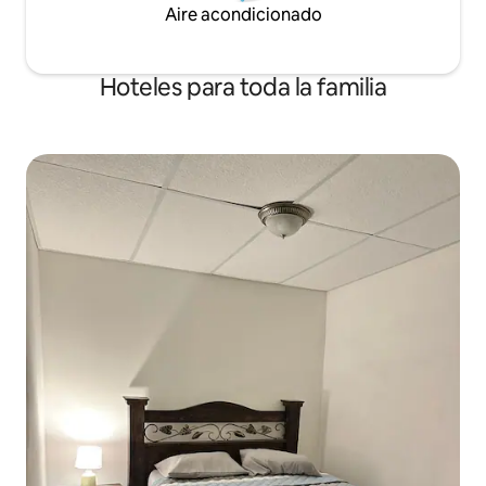
Aire acondicionado
Hoteles para toda la familia