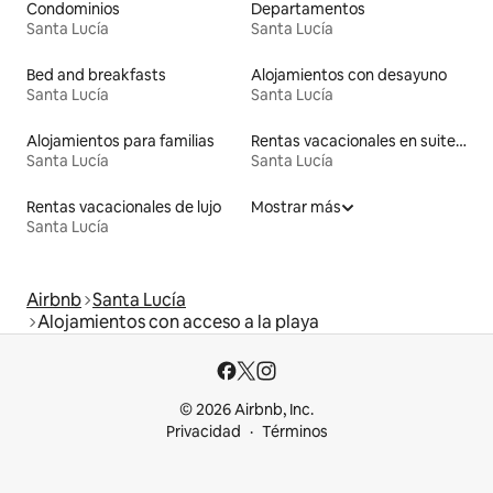
Condominios
Departamentos
Santa Lucía
Santa Lucía
Bed and breakfasts
Alojamientos con desayuno
Santa Lucía
Santa Lucía
Alojamientos para familias
Rentas vacacionales en suites privadas
Santa Lucía
Santa Lucía
Rentas vacacionales de lujo
Mostrar más
Santa Lucía
Airbnb
Santa Lucía
Alojamientos con acceso a la playa
© 2026 Airbnb, Inc.
Privacidad
Términos