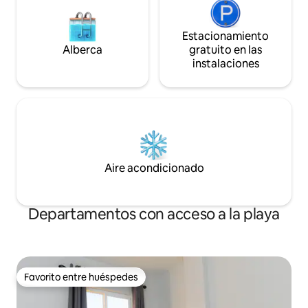
Estacionamiento
Alberca
gratuito en las
instalaciones
Aire acondicionado
Departamentos con acceso a la playa
Favorito entre huéspedes
Favorito entre huéspedes