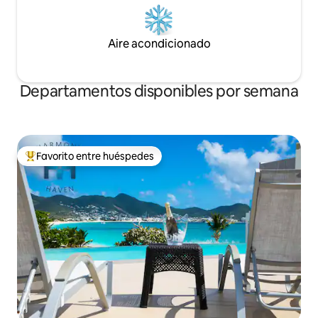
Aire acondicionado
Departamentos disponibles por semana
Favorito entre huéspedes
De los mejores en Favorito entre huéspedes