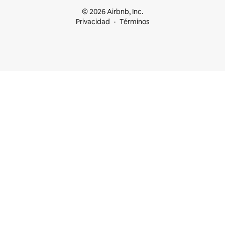
© 2026 Airbnb, Inc.
Privacidad
Términos