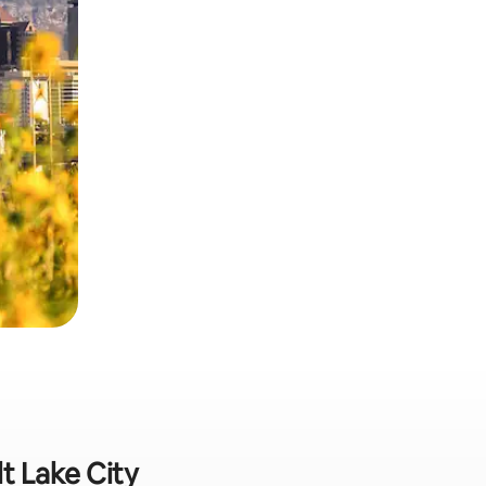
lt Lake City