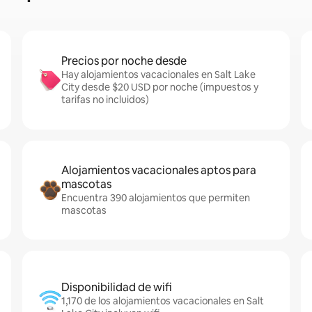
Precios por noche desde
Hay alojamientos vacacionales en Salt Lake
City desde $20 USD por noche (impuestos y
tarifas no incluidos)
Alojamientos vacacionales aptos para
mascotas
Encuentra 390 alojamientos que permiten
mascotas
Disponibilidad de wifi
1,170 de los alojamientos vacacionales en Salt