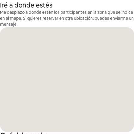
Iré a donde estés
Me desplazo a donde estén los participantes en la zona que se indica
en el mapa. Si quieres reservar en otra ubicación, puedes enviarme un
mensaje.