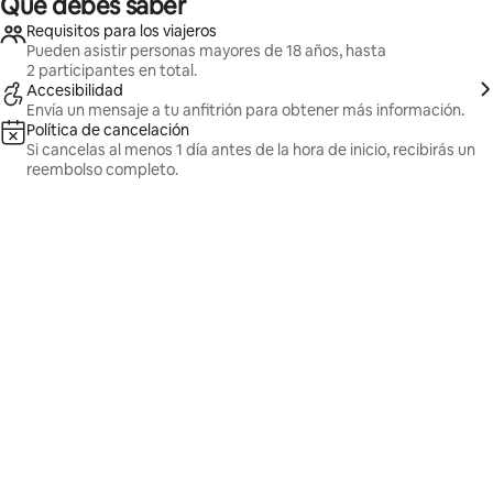
Qué debes saber
Requisitos para los viajeros
Pueden asistir personas mayores de 18 años, hasta
2 participantes en total.
Accesibilidad
Envía un mensaje a tu anfitrión para obtener más información.
Política de cancelación
Si cancelas al menos 1 día antes de la hora de inicio, recibirás un
reembolso completo.