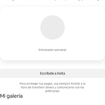
Entrenador personal
Escríbele a Keita
Para proteger tus pagos, usa siempre Airbnb a la
hora de transferir dinero y comunicarte con los
anfitriones.
Mi galería