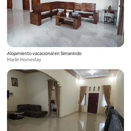
Alojamiento vacacional en Simanindo
Marlin Homestay