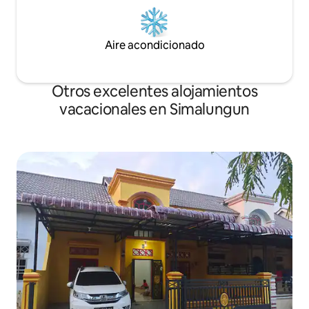
Aire acondicionado
Otros excelentes alojamientos
vacacionales en Simalungun