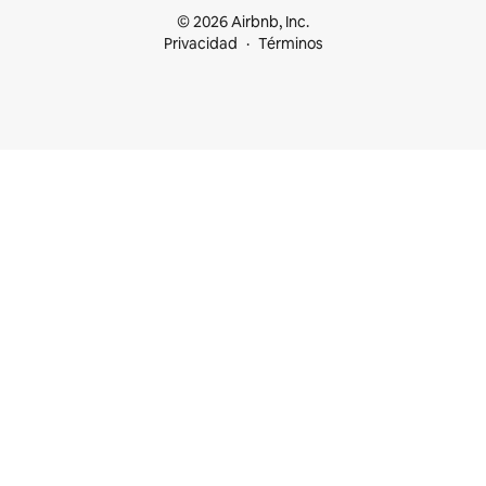
© 2026 Airbnb, Inc.
Privacidad
Términos