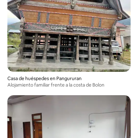
Casa de huéspedes en Pangururan
Alojamiento familiar frente a la costa de Bolon