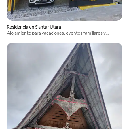
Residencia en Siantar Utara
Alojamiento para vacaciones, eventos familiares y
relajantes