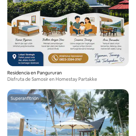
Residencia en Pangururan
Disfruta de Samosir en Homestay Partakke
Superanfitrión
Superanfitrión