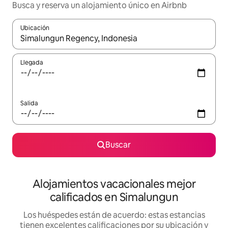
Busca y reserva un alojamiento único en Airbnb
Ubicación
Cuando los resultados estén disponibles, podrás navegar usando l
Llegada
Salida
Buscar
Alojamientos vacacionales mejor
calificados en Simalungun
Los huéspedes están de acuerdo: estas estancias
tienen excelentes calificaciones por su ubicación y