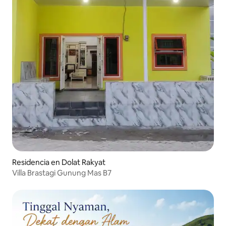
Residencia en Dolat Rakyat
Villa Brastagi Gunung Mas B7