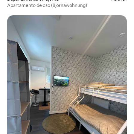
Apartamento de oso (Björnawohnung)