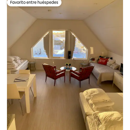
Favorito entre huéspedes
Favorito entre huéspedes