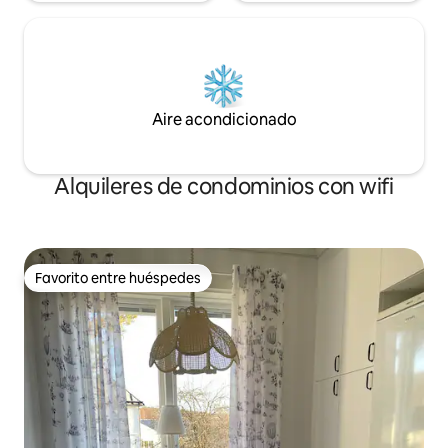
Aire acondicionado
Alquileres de condominios con wifi
Favorito entre huéspedes
Favorito entre huéspedes