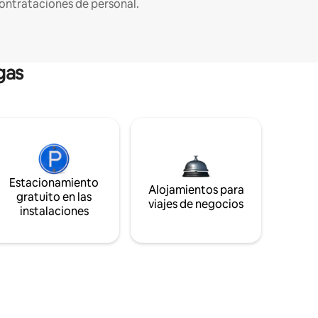
ontrataciones de personal.
gas
Estacionamiento
Alojamientos para
gratuito en las
viajes de negocios
instalaciones