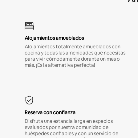
Alojamientos amueblados
Alojamientos totalmente amueblados con
cocina y todas las amenidades que necesitas
para vivir cómodamente durante un mes o
más. ¡Es la alternativa perfecta!
Reserva con confianza
Disfruta una estancia larga en espacios
evaluados por nuestra comunidad de
huéspedes confiables y con un servicio de