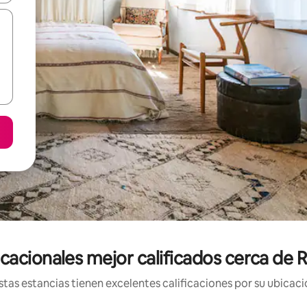
cacionales mejor calificados cerca de 
tas estancias tienen excelentes calificaciones por su ubicació