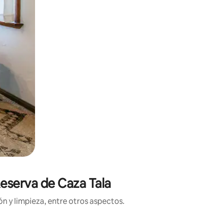
Reserva de Caza Tala
n y limpieza, entre otros aspectos.