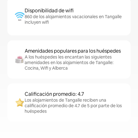
Disponibilidad de wifi
860 de los alojamientos vacacionales en Tangalle
incluyen wifi
Amenidades populares para los huéspedes
A los huéspedes les encantan las siguientes
amenidades en los alojamientos de Tangalle:
Cocina, Wifi y Alberca
Calificación promedio: 4.7
Los alojamientos de Tangalle reciben una
calificación promedio de 4.7 de 5 por parte de los
huéspedes