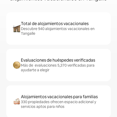
Total de alojamientos vacacionales
Descubre 940 alojamientos vacacionales en
Tangalle
Evaluaciones de huéspedes verificadas
Más de evaluaciones 5,370 verificadas para
ayudarte a elegir
Alojamientos vacacionales para familias
330 propiedades ofrecen espacio adicional y
servicios aptos para niños