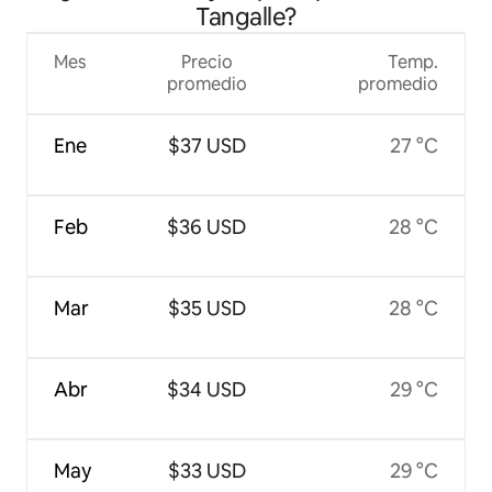
Tangalle?
Mes
Precio
Temp.
promedio
promedio
Ene
$37 USD
27 °C
Feb
$36 USD
28 °C
Mar
$35 USD
28 °C
Abr
$34 USD
29 °C
May
$33 USD
29 °C