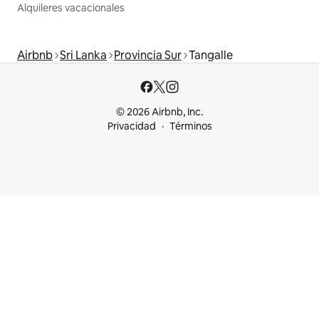
Alquileres vacacionales
Airbnb
Sri Lanka
Provincia Sur
Tangalle
© 2026 Airbnb, Inc.
Privacidad
Términos