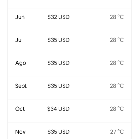
Jun
$32 USD
28 °C
Jul
$35 USD
28 °C
Ago
$35 USD
28 °C
Sept
$35 USD
28 °C
Oct
$34 USD
28 °C
Nov
$35 USD
27 °C