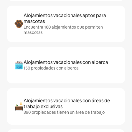
Alojamientos vacacionales aptos para
mascotas
Encuentra 160 alojamientos que permiten
mascotas
Alojamientos vacacionales con alberca
150 propiedades con alberca
Alojamientos vacacionales con áreas de
trabajo exclusivas
390 propiedades tienen un área de trabajo