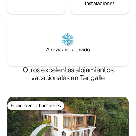
instalaciones
Aire acondicionado
Otros excelentes alojamientos
vacacionales en Tangalle
Favorito entre huéspedes
Favorito entre huéspedes