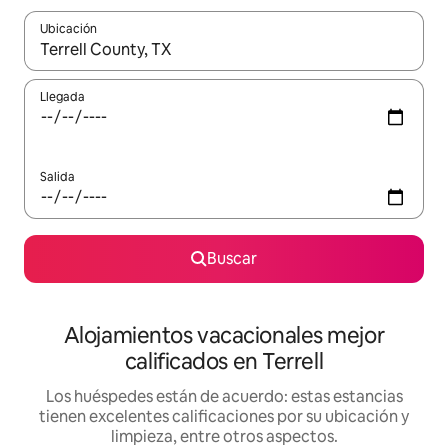
Ubicación
Cuando los resultados estén disponibles, podrás navegar usando l
Llegada
Salida
Buscar
Alojamientos vacacionales mejor
calificados en Terrell
Los huéspedes están de acuerdo: estas estancias
tienen excelentes calificaciones por su ubicación y
limpieza, entre otros aspectos.