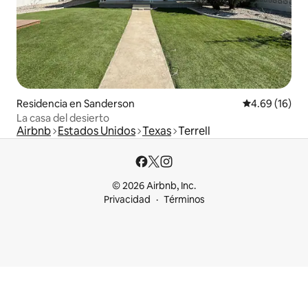
Residencia en Sanderson
Calificación 
4.69 (16)
La casa del desierto
Airbnb
Estados Unidos
Texas
Terrell
© 2026 Airbnb, Inc.
Privacidad
Términos