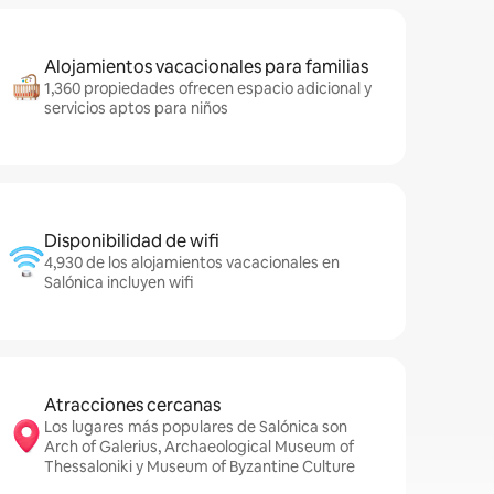
Alojamientos vacacionales para familias
1,360 propiedades ofrecen espacio adicional y
servicios aptos para niños
Disponibilidad de wifi
4,930 de los alojamientos vacacionales en
Salónica incluyen wifi
Atracciones cercanas
Los lugares más populares de Salónica son
Arch of Galerius, Archaeological Museum of
Thessaloniki y Museum of Byzantine Culture