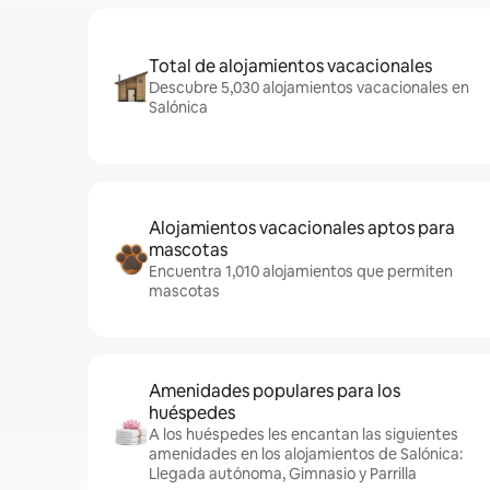
Total de alojamientos vacacionales
Descubre 5,030 alojamientos vacacionales en
Salónica
Alojamientos vacacionales aptos para
mascotas
Encuentra 1,010 alojamientos que permiten
mascotas
Amenidades populares para los
huéspedes
A los huéspedes les encantan las siguientes
amenidades en los alojamientos de Salónica:
Llegada autónoma, Gimnasio y Parrilla