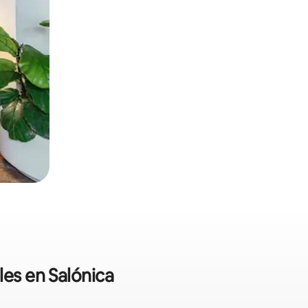
les en Salónica