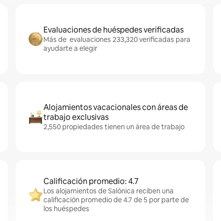
Evaluaciones de huéspedes verificadas
Más de evaluaciones 233,320 verificadas para
ayudarte a elegir
Alojamientos vacacionales con áreas de
trabajo exclusivas
2,550 propiedades tienen un área de trabajo
Calificación promedio: 4.7
Los alojamientos de Salónica reciben una
calificación promedio de 4.7 de 5 por parte de
los huéspedes