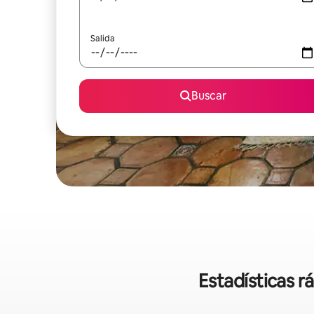
Salida
Buscar
Estadísticas r