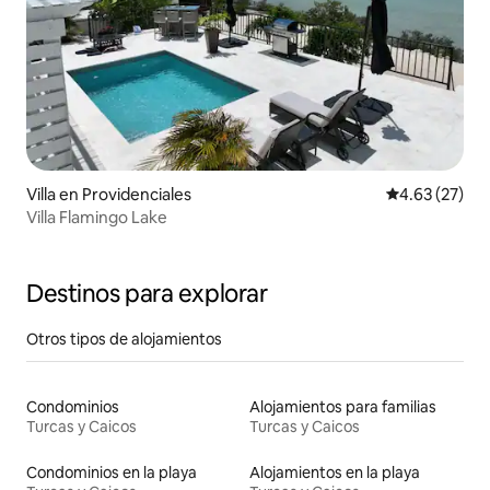
Villa en Providenciales
Calificación 
4.63 (27)
Villa Flamingo Lake
Destinos para explorar
Otros tipos de alojamientos
Condominios
Alojamientos para familias
Turcas y Caicos
Turcas y Caicos
Condominios en la playa
Alojamientos en la playa