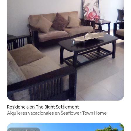
Residencia en The Bight Settlement
Alquileres vacacionales en Seaflower Town Home