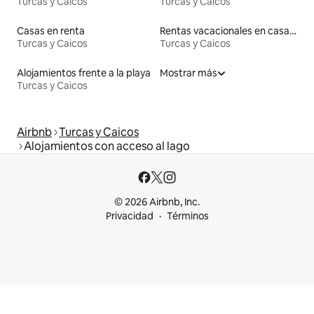
Turcas y Caicos
Turcas y Caicos
Casas en renta
Rentas vacacionales en casas adosadas
Turcas y Caicos
Turcas y Caicos
Alojamientos frente a la playa
Mostrar más
Turcas y Caicos
Airbnb
Turcas y Caicos
Alojamientos con acceso al lago
© 2026 Airbnb, Inc.
Privacidad
Términos