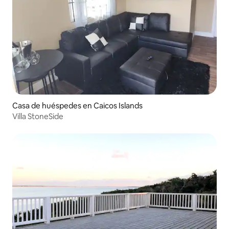
Casa de huéspedes en Caicos Islands
Villa StoneSide