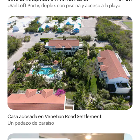
«Sail Loft Port», dúplex con piscina y acceso a la playa
Casa adosada en Venetian Road Settlement
Un pedazo de paraíso