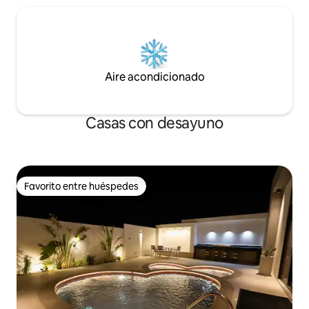
Aire acondicionado
Casas con desayuno
Favorito entre huéspedes
Favorito entre huéspedes