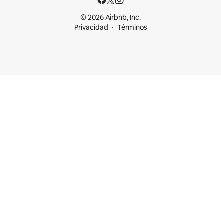
© 2026 Airbnb, Inc.
Privacidad
Términos