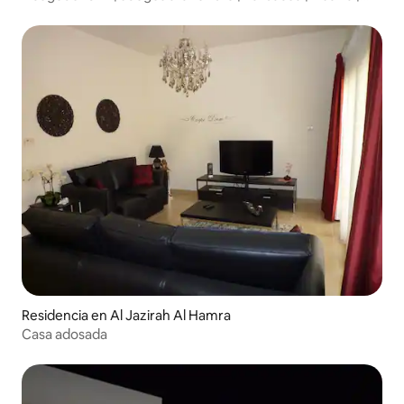
Juegos infantiles
Residencia en Al Jazirah Al Hamra
Casa adosada