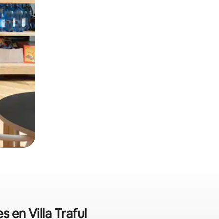
 en Villa Traful