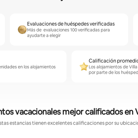
Evaluaciones de huéspedes verificadas
Más de evaluaciones 100 verificadas para
ayudarte a elegir
Calificación promedio
enidades en los alojamientos
Los alojamientos de Villa
por parte de los huéspe
tos vacacionales mejor calificados en Vi
tas estancias tienen excelentes calificaciones por su ubicació