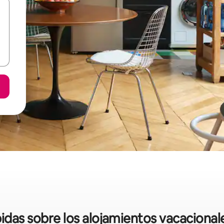
pidas sobre los alojamientos vacacionales