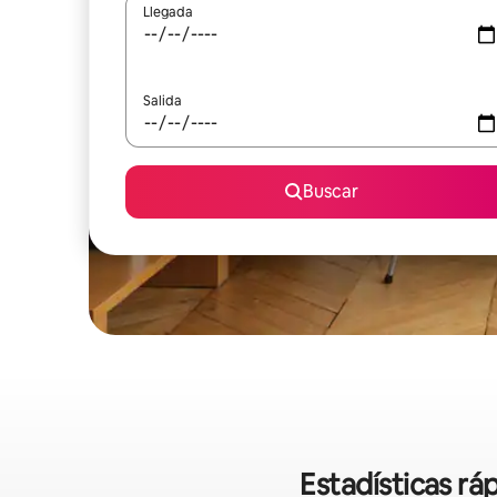
Llegada
Salida
Buscar
Estadísticas rá