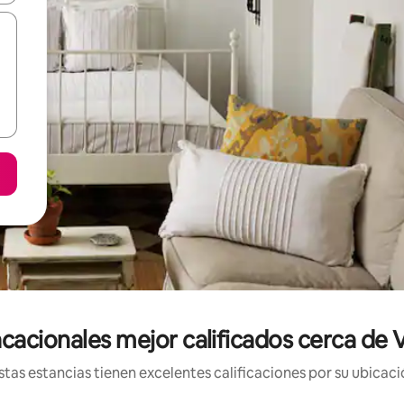
cacionales mejor calificados cerca de
tas estancias tienen excelentes calificaciones por su ubicació