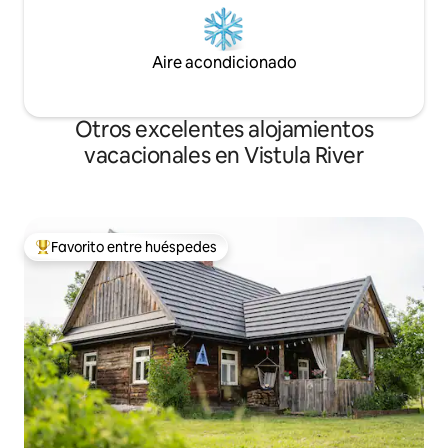
Aire acondicionado
Otros excelentes alojamientos
vacacionales en Vistula River
Favorito entre huéspedes
De los mejores en Favorito entre huéspedes