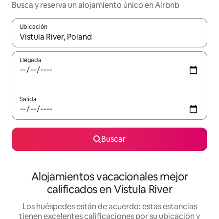
Busca y reserva un alojamiento único en Airbnb
Ubicación
Cuando los resultados estén disponibles, podrás navegar usando l
Llegada
Salida
Buscar
Alojamientos vacacionales mejor
calificados en Vistula River
Los huéspedes están de acuerdo: estas estancias
tienen excelentes calificaciones por su ubicación y