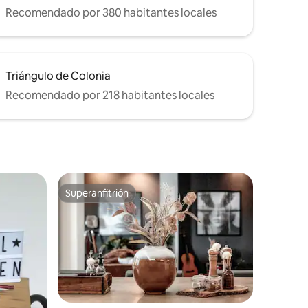
Recomendado por 380 habitantes locales
Triángulo de Colonia
Recomendado por 218 habitantes locales
Superanfitrión
Superanfitrión