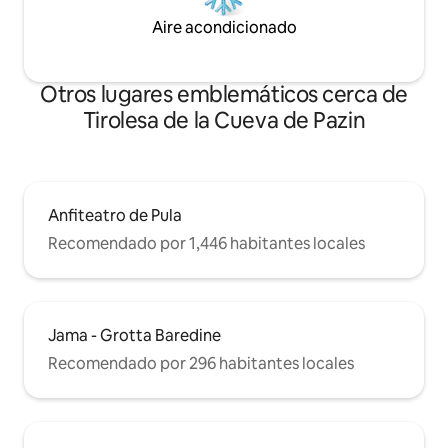
Aire acondicionado
Otros lugares emblemáticos cerca de
Tirolesa de la Cueva de Pazin
Anfiteatro de Pula
Recomendado por 1,446 habitantes locales
Jama - Grotta Baredine
Recomendado por 296 habitantes locales