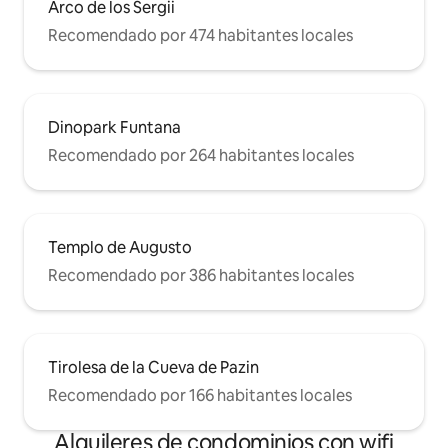
Arco de los Sergii
Recomendado por 474 habitantes locales
Dinopark Funtana
Recomendado por 264 habitantes locales
Templo de Augusto
Recomendado por 386 habitantes locales
Tirolesa de la Cueva de Pazin
Recomendado por 166 habitantes locales
Alquileres de condominios con wifi