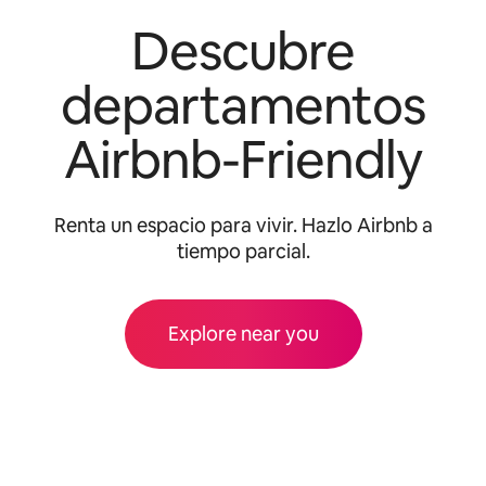
Descubre
departamentos
Airbnb-Friendly
Renta un espacio para vivir. Hazlo Airbnb a
tiempo parcial.
Explore near you