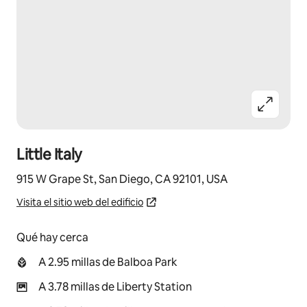
Little Italy
915 W Grape St, San Diego, CA 92101, USA
Visita el sitio web del edificio
Qué hay cerca
A 2.95 millas de Balboa Park
A 3.78 millas de Liberty Station