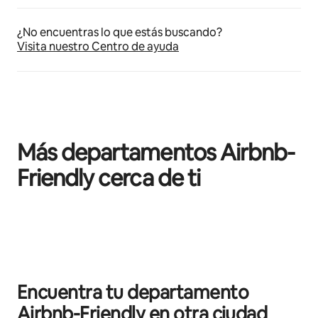
¿No encuentras lo que estás buscando?
Visita nuestro Centro de ayuda
Más departamentos Airbnb-
Friendly cerca de ti
Mostrando 0 de 0 elementos
Encuentra tu departamento
Airbnb-Friendly en otra ciudad