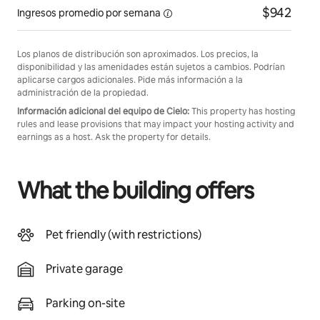
$942
Ingresos promedio por
semana
Los planos de distribución son aproximados. Los precios, la
disponibilidad y las amenidades están sujetos a cambios. Podrían
aplicarse cargos adicionales. Pide más información a la
administración de la propiedad.
Información adicional del equipo de Cielo:
This property has hosting
rules and lease provisions that may impact your hosting activity and
earnings as a host. Ask the property for details.
What the building offers
Pet friendly (with restrictions)
Private garage
Parking on-site