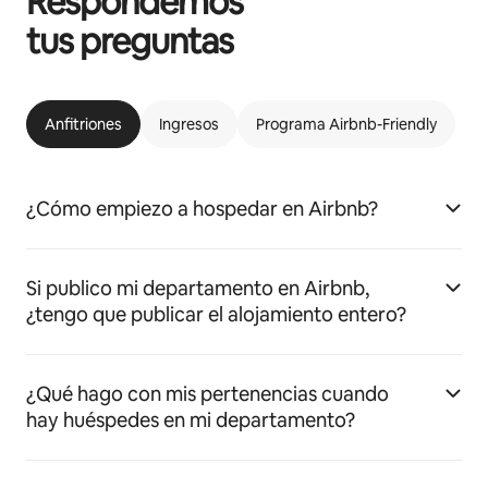
Respondemos
tus preguntas
Anfitriones
Ingresos
Programa Airbnb-Friendly
¿Cómo empiezo a hospedar en Airbnb?
Si publico mi departamento en Airbnb,
¿tengo que publicar el alojamiento entero?
¿Qué hago con mis pertenencias cuando
hay huéspedes en mi departamento?