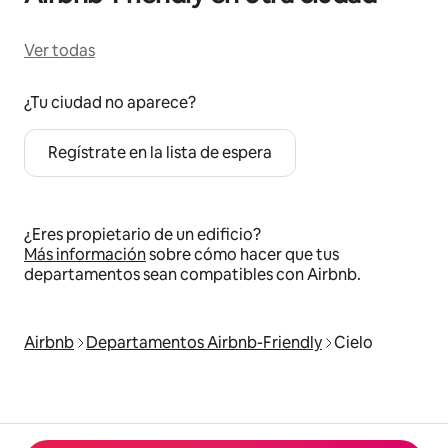
Ver todas
¿Tu ciudad no aparece?
Regístrate en la lista de espera
¿Eres propietario de un edificio?
Más información
sobre cómo hacer que tus
departamentos sean compatibles con Airbnb.
Airbnb
Departamentos Airbnb-Friendly
Cielo