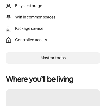
Bicycle storage
Wifi in common spaces
Package service
Controlled access
Mostrar todos
Where you’ll be living