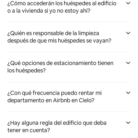
¿Cómo accederán los huéspedes al edificio
o a la vivienda si yo no estoy ahí?
¿Quién es responsable de la limpieza
después de que mis huéspedes se vayan?
¿Qué opciones de estacionamiento tienen
los huéspedes?
¿Con qué frecuencia puedo rentar mi
departamento en Airbnb en Cielo?
¿Hay alguna regla del edificio que deba
tener en cuenta?