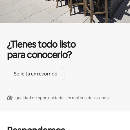
¿Tienes todo listo
para conocerlo?
Solicita un recorrido
Igualdad de oportunidades en materia de vivienda