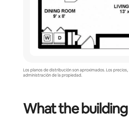
Los planos de distribución son aproximados. Los precios, 
administración de la propiedad.
What the building