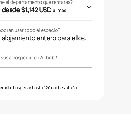
ne el departamento que rentarás?
· desde $1,142 USD
al mes
odrán usar todo el espacio?
l alojamiento entero para ellos.
 vas a hospedar en Airbnb?
 permite hospedar hasta 120 noches al año