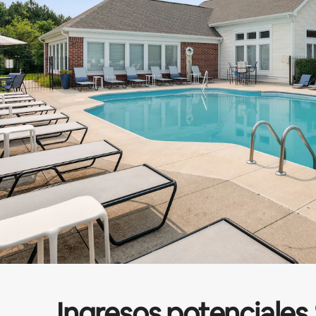
Ingresos potenciales