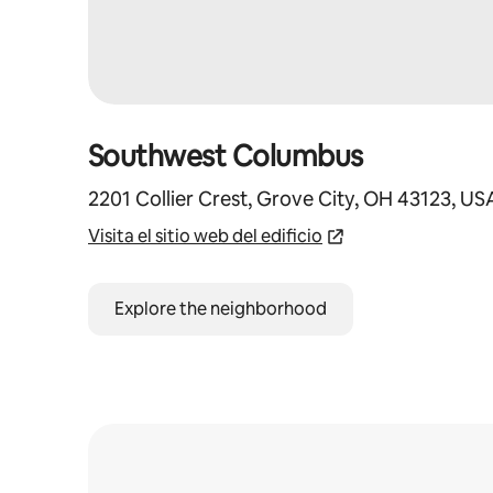
Southwest Columbus
2201 Collier Crest, Grove City, OH 43123, US
Visita el sitio web del edificio
Explore the neighborhood