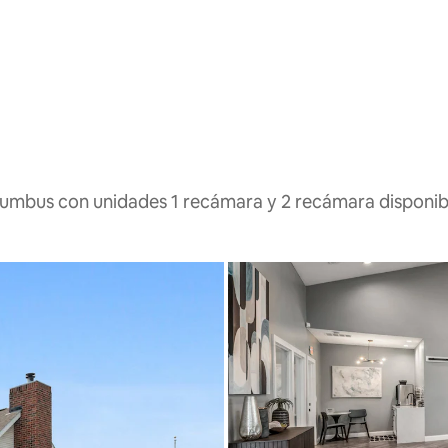
lumbus con unidades 1 recámara y 2 recámara disponib