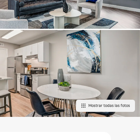
Mostrar todas las fotos