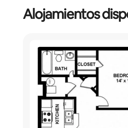
Alojamientos disp