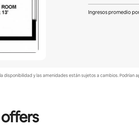
Ingresos promedio po
la disponibilidad y las amenidades están sujetos a cambios. Podrían a
 offers