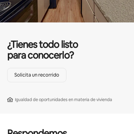
¿Tienes todo listo
para conocerlo?
Solicita un recorrido
Igualdad de oportunidades en materia de vivienda
Respondemos