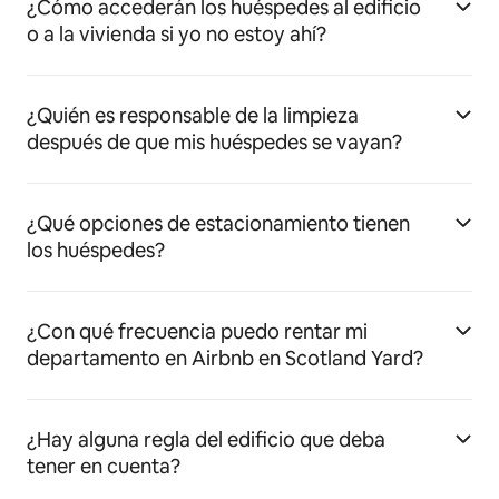
¿Cómo accederán los huéspedes al edificio
o a la vivienda si yo no estoy ahí?
¿Quién es responsable de la limpieza
después de que mis huéspedes se vayan?
¿Qué opciones de estacionamiento tienen
los huéspedes?
¿Con qué frecuencia puedo rentar mi
departamento en Airbnb en Scotland Yard?
¿Hay alguna regla del edificio que deba
tener en cuenta?