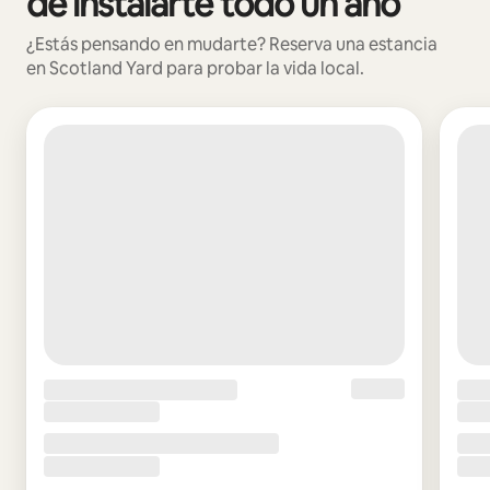
de instalarte todo un año
¿Estás pensando en mudarte? Reserva una estancia
en Scotland Yard para probar la vida local.