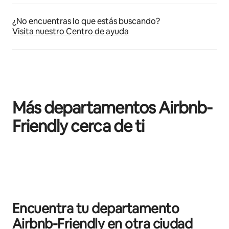
¿No encuentras lo que estás buscando?
Visita nuestro Centro de ayuda
Más departamentos Airbnb-
Friendly cerca de ti
Mostrando 0 de 0 elementos
Encuentra tu departamento
Airbnb-Friendly en otra ciudad