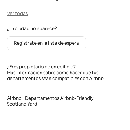
Ver todas
¿Tu ciudad no aparece?
Regístrate en la lista de espera
¿Eres propietario de un edificio?
Más información
sobre cómo hacer que tus
departamentos sean compatibles con Airbnb.
Airbnb
Departamentos Airbnb-Friendly
Scotland Yard