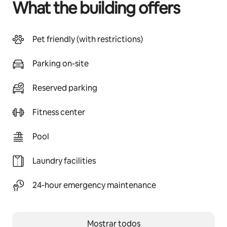
What the building offers
Pet friendly (with restrictions)
Parking on-site
Reserved parking
Fitness center
Pool
Laundry facilities
24-hour emergency maintenance
Mostrar todos