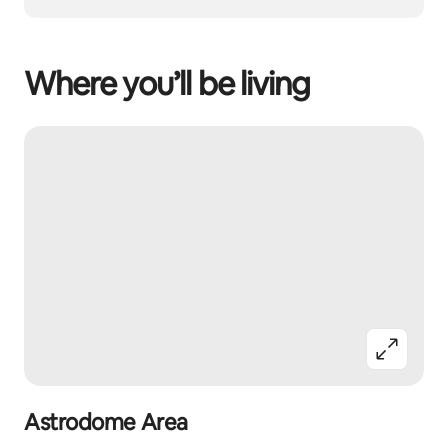
Where you’ll be living
Astrodome Area