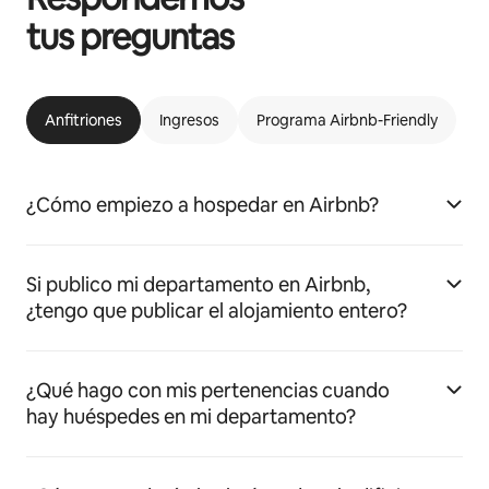
tus preguntas
Anfitriones
Ingresos
Programa Airbnb-Friendly
¿Cómo empiezo a hospedar en Airbnb?
Si publico mi departamento en Airbnb,
¿tengo que publicar el alojamiento entero?
¿Qué hago con mis pertenencias cuando
hay huéspedes en mi departamento?