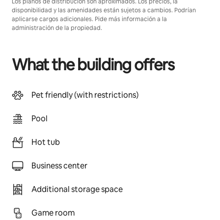
Los planos de distribución son aproximados. Los precios, la
disponibilidad y las amenidades están sujetos a cambios. Podrían
aplicarse cargos adicionales. Pide más información a la
administración de la propiedad.
What the building offers
Pet friendly (with restrictions)
Pool
Hot tub
Business center
Additional storage space
Game room