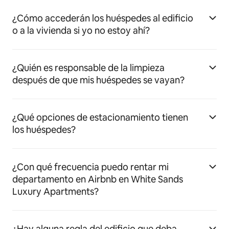
¿Cómo accederán los huéspedes al edificio
o a la vivienda si yo no estoy ahí?
¿Quién es responsable de la limpieza
después de que mis huéspedes se vayan?
¿Qué opciones de estacionamiento tienen
los huéspedes?
¿Con qué frecuencia puedo rentar mi
departamento en Airbnb en White Sands
Luxury Apartments?
¿Hay alguna regla del edificio que deba