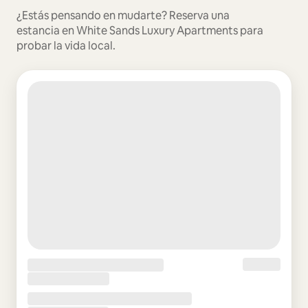
¿Estás pensando en mudarte? Reserva una
estancia en White Sands Luxury Apartments para
probar la vida local.