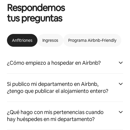
Respondemos
tus preguntas
Anfitriones
Ingresos
Programa Airbnb-Friendly
¿Cómo empiezo a hospedar en Airbnb?
Si publico mi departamento en Airbnb,
¿tengo que publicar el alojamiento entero?
¿Qué hago con mis pertenencias cuando
hay huéspedes en mi departamento?