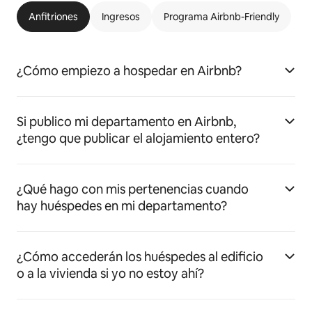
Anfitriones
Ingresos
Programa Airbnb-Friendly
¿Cómo empiezo a hospedar en Airbnb?
Si publico mi departamento en Airbnb,
¿tengo que publicar el alojamiento entero?
¿Qué hago con mis pertenencias cuando
hay huéspedes en mi departamento?
¿Cómo accederán los huéspedes al edificio
o a la vivienda si yo no estoy ahí?