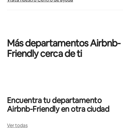
Más departamentos Airbnb-
Friendly cerca de ti
Mostrando 0 de 0 elementos
Encuentra tu departamento
Airbnb-Friendly en otra ciudad
Ver todas