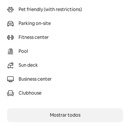
Pet friendly (with restrictions)
Parking on-site
Fitness center
Pool
Sun deck
Business center
Clubhouse
Mostrar todos