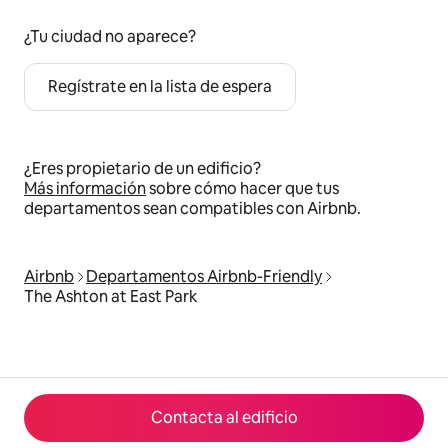
¿Tu ciudad no aparece?
Regístrate en la lista de espera
¿Eres propietario de un edificio?
Más información
sobre cómo hacer que tus
departamentos sean compatibles con Airbnb.
Airbnb
Departamentos Airbnb-Friendly
The Ashton at East Park
Contacta al edificio