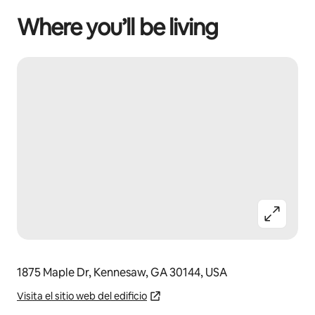
Where you’ll be living
1875 Maple Dr, Kennesaw, GA 30144, USA
Visita el sitio web del edificio