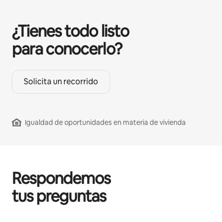
¿Tienes todo listo
para conocerlo?
Solicita un recorrido
Igualdad de oportunidades en materia de vivienda
Respondemos
tus preguntas