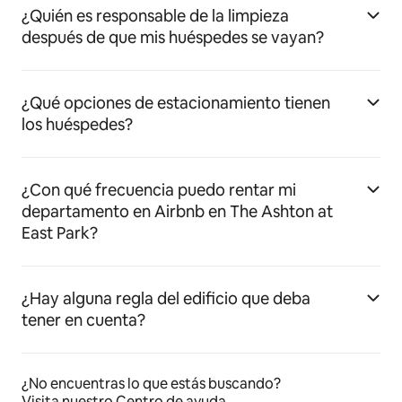
¿Quién es responsable de la limpieza
después de que mis huéspedes se vayan?
¿Qué opciones de estacionamiento tienen
los huéspedes?
¿Con qué frecuencia puedo rentar mi
departamento en Airbnb en The Ashton at
East Park?
¿Hay alguna regla del edificio que deba
tener en cuenta?
¿No encuentras lo que estás buscando?
Visita nuestro Centro de ayuda