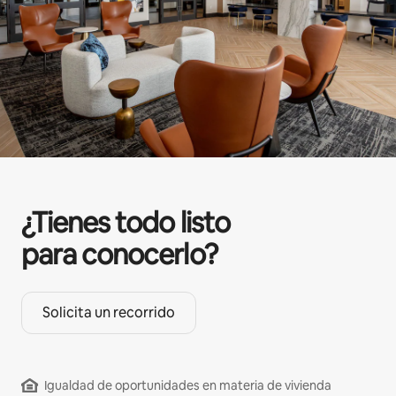
¿Tienes todo listo
para conocerlo?
Solicita un recorrido
Igualdad de oportunidades en materia de vivienda