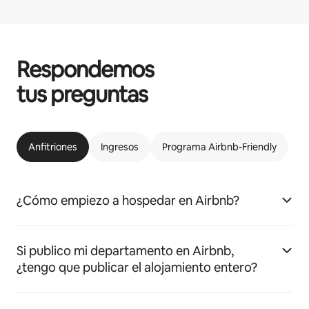
Respondemos
tus preguntas
Anfitriones
Ingresos
Programa Airbnb-Friendly
¿Cómo empiezo a hospedar en Airbnb?
Si publico mi departamento en Airbnb,
¿tengo que publicar el alojamiento entero?