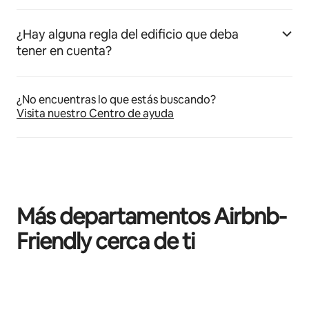
¿Hay alguna regla del edificio que deba
tener en cuenta?
¿No encuentras lo que estás buscando?
Visita nuestro Centro de ayuda
Más departamentos Airbnb-
Friendly cerca de ti
Mostrando 0 de 0 elementos