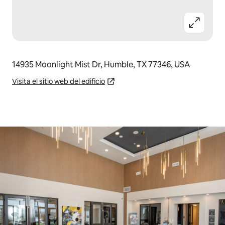
14935 Moonlight Mist Dr, Humble, TX 77346, USA
Visita el sitio web del edificio