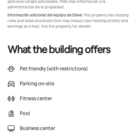
aplicarse cargos adicionales. Pide más información a la
administración de la propiedad.
Información adicional del equipo de Eleve:
This property has hosting
rules and lease provisions that may impact your hosting activity and
earnings as a host. Ask the property for details.
What the building offers
Pet friendly (with restrictions)
Parking on-site
Fitness center
Pool
Business center