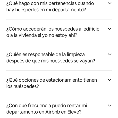
¿Qué hago con mis pertenencias cuando
hay huéspedes en mi departamento?
¿Cómo accederán los huéspedes al edificio
o a la vivienda si yo no estoy ahí?
¿Quién es responsable de la limpieza
después de que mis huéspedes se vayan?
¿Qué opciones de estacionamiento tienen
los huéspedes?
¿Con qué frecuencia puedo rentar mi
departamento en Airbnb en Eleve?