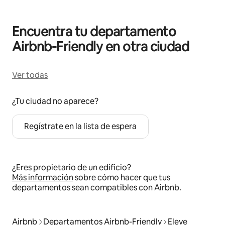
Encuentra tu departamento
Airbnb-Friendly en otra ciudad
Ver todas
¿Tu ciudad no aparece?
Regístrate en la lista de espera
¿Eres propietario de un edificio?
Más información
sobre cómo hacer que tus
departamentos sean compatibles con Airbnb.
Airbnb
Departamentos Airbnb-Friendly
Eleve