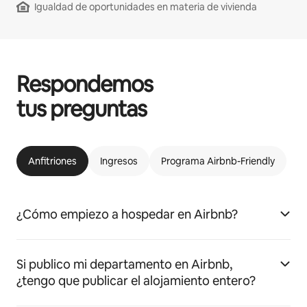
Igualdad de oportunidades en materia de vivienda
Respondemos
tus preguntas
Anfitriones
Ingresos
Programa Airbnb-Friendly
¿Cómo empiezo a hospedar en Airbnb?
Si publico mi departamento en Airbnb,
¿tengo que publicar el alojamiento entero?