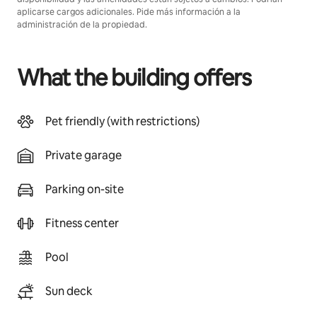
aplicarse cargos adicionales. Pide más información a la
administración de la propiedad.
What the building offers
Pet friendly (with restrictions)
Private garage
Parking on-site
Fitness center
Pool
Sun deck