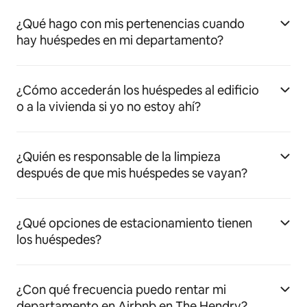
¿Qué hago con mis pertenencias cuando
hay huéspedes en mi departamento?
¿Cómo accederán los huéspedes al edificio
o a la vivienda si yo no estoy ahí?
¿Quién es responsable de la limpieza
después de que mis huéspedes se vayan?
¿Qué opciones de estacionamiento tienen
los huéspedes?
¿Con qué frecuencia puedo rentar mi
departamento en Airbnb en The Hendry?