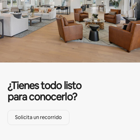
¿Tienes todo listo
para conocerlo?
Solicita un recorrido