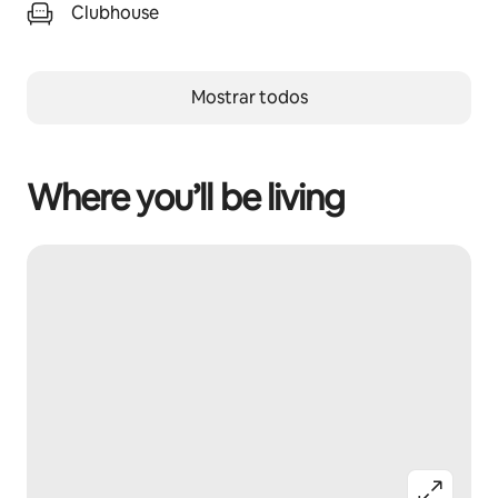
Clubhouse
Mostrar todos
Where you’ll be living