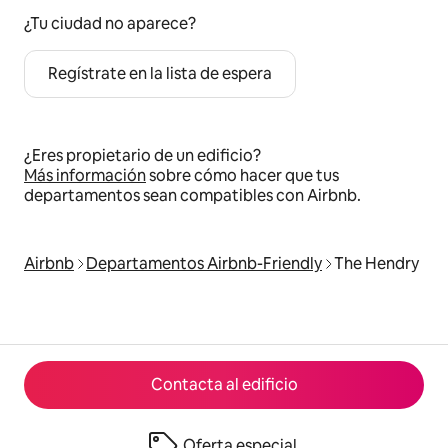
¿Tu ciudad no aparece?
Regístrate en la lista de espera
¿Eres propietario de un edificio?
Más información
sobre cómo hacer que tus
departamentos sean compatibles con Airbnb.
Airbnb
Departamentos Airbnb-Friendly
The Hendry
Contacta al edificio
Oferta especial