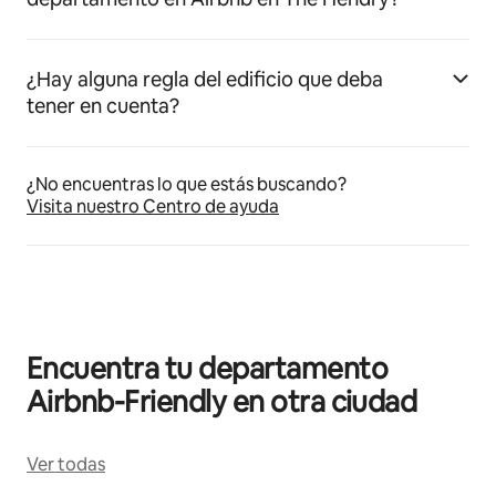
¿Hay alguna regla del edificio que deba
tener en cuenta?
¿No encuentras lo que estás buscando?
Visita nuestro Centro de ayuda
Encuentra tu departamento
Airbnb-Friendly en otra ciudad
Ver todas