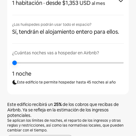
1 habitación
· desde $1,353 USD
al mes
¿Los huéspedes podrán usar todo el espacio?
Sí, tendrán el alojamiento entero para ellos.
¿Cuántas noches vas a hospedar en Airbnb?
1 noche
Este edificio te permite hospedar hasta 45 noches al año
Este edificio recibirá un
25%
de los cobros que recibas de
Airbnb. Ya se refleja en la estimación de los ingresos
potenciales.
Se aplican los límites de noches, el reparto de los ingresos y otras
reglas y restricciones, así como las normativas locales, que pueden
cambiar con el tiempo.