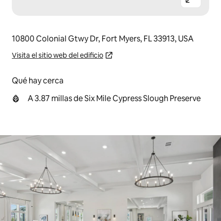
10800 Colonial Gtwy Dr, Fort Myers, FL 33913, USA
Visita el sitio web del edificio
Qué hay cerca
A 3.87 millas de Six Mile Cypress Slough Preserve