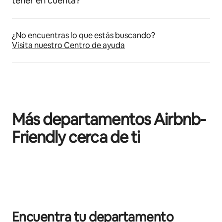
tener en cuenta?
¿No encuentras lo que estás buscando?
Visita nuestro Centro de ayuda
Más departamentos Airbnb-
Friendly cerca de ti
Mostrando 0 de 0 elementos
Encuentra tu departamento