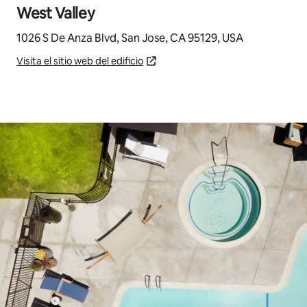
West Valley
1026 S De Anza Blvd, San Jose, CA 95129, USA
Visita el sitio web del edificio