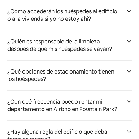
¿Cómo accederán los huéspedes al edificio
o a la vivienda si yo no estoy ahí?
¿Quién es responsable de la limpieza
después de que mis huéspedes se vayan?
¿Qué opciones de estacionamiento tienen
los huéspedes?
¿Con qué frecuencia puedo rentar mi
departamento en Airbnb en Fountain Park?
¿Hay alguna regla del edificio que deba