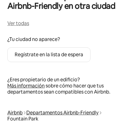
Airbnb-Friendly en otra ciudad
Ver todas
¿Tu ciudad no aparece?
Regístrate en la lista de espera
¿Eres propietario de un edificio?
Más información
sobre cómo hacer que tus
departamentos sean compatibles con Airbnb.
Airbnb
Departamentos Airbnb-Friendly
Fountain Park