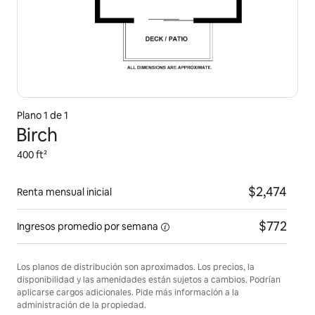
Plano 1 de 1
Birch
400 ft²
$2,474
Renta mensual inicial
$772
Ingresos promedio por
semana
Los planos de distribución son aproximados. Los precios, la
disponibilidad y las amenidades están sujetos a cambios. Podrían
aplicarse cargos adicionales. Pide más información a la
administración de la propiedad.