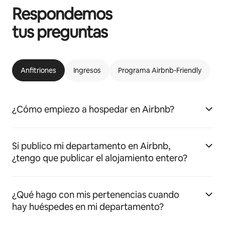
Respondemos
tus preguntas
Anfitriones
Ingresos
Programa Airbnb-Friendly
¿Cómo empiezo a hospedar en Airbnb?
Si publico mi departamento en Airbnb,
¿tengo que publicar el alojamiento entero?
¿Qué hago con mis pertenencias cuando
hay huéspedes en mi departamento?