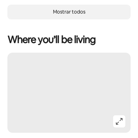
Mostrar todos
Where you’ll be living