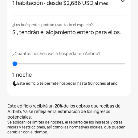
1 habitación
· desde $2,686 USD
al mes
¿Los huéspedes podrán usar todo el espacio?
Sí, tendrán el alojamiento entero para ellos.
¿Cuántas noches vas a hospedar en Airbnb?
1 noche
Este edificio te permite hospedar hasta 90 noches al año
Este edificio recibirá un
20%
de los cobros que recibas de
Airbnb. Ya se refleja en la estimación de los ingresos
potenciales.
Se aplican los límites de noches, el reparto de los ingresos y otras
reglas y restricciones, así como las normativas locales, que pueden
cambiar con el tiempo.