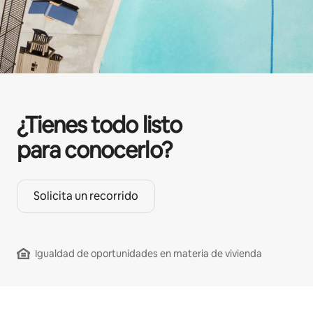
¿Tienes todo listo
para conocerlo?
Solicita un recorrido
Igualdad de oportunidades en materia de vivienda