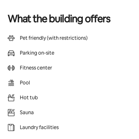
What the building offers
Pet friendly (with restrictions)
Parking on-site
Fitness center
Pool
Hot tub
Sauna
Laundry facilities