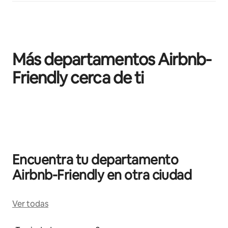
Más departamentos Airbnb-
Friendly cerca de ti
Mostrando 0 de 0 elementos
Encuentra tu departamento
Airbnb-Friendly en otra ciudad
Ver todas