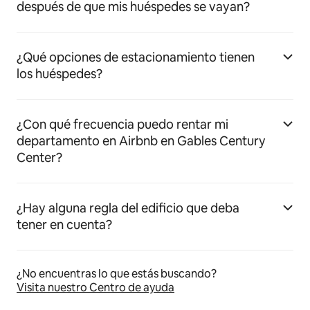
después de que mis huéspedes se vayan?
¿Qué opciones de estacionamiento tienen
los huéspedes?
¿Con qué frecuencia puedo rentar mi
departamento en Airbnb en Gables Century
Center?
¿Hay alguna regla del edificio que deba
tener en cuenta?
¿No encuentras lo que estás buscando?
Visita nuestro Centro de ayuda