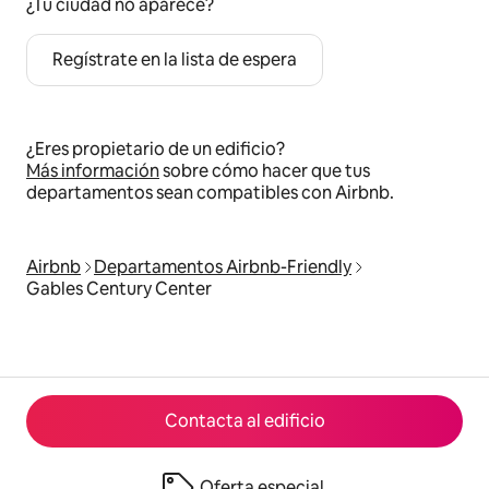
¿Tu ciudad no aparece?
Regístrate en la lista de espera
¿Eres propietario de un edificio?
Más información
sobre cómo hacer que tus
departamentos sean compatibles con Airbnb.
Airbnb
Departamentos Airbnb-Friendly
Gables Century Center
Contacta al edificio
Oferta especial