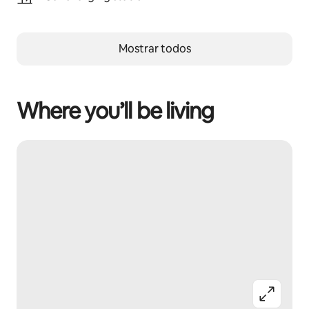
Mostrar todos
Where you’ll be living