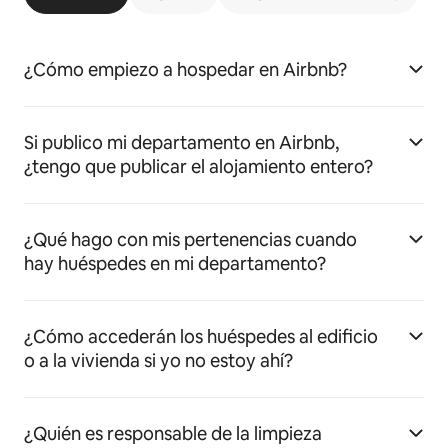
¿Cómo empiezo a hospedar en Airbnb?
Si publico mi departamento en Airbnb,
¿tengo que publicar el alojamiento entero?
¿Qué hago con mis pertenencias cuando
hay huéspedes en mi departamento?
¿Cómo accederán los huéspedes al edificio
o a la vivienda si yo no estoy ahí?
¿Quién es responsable de la limpieza