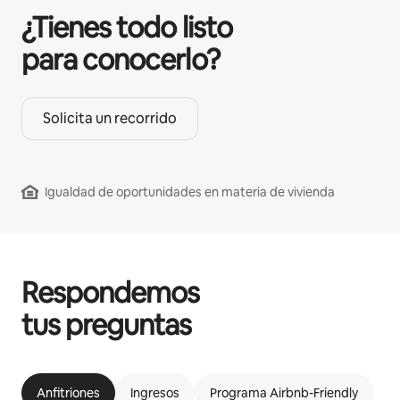
¿Tienes todo listo
para conocerlo?
Solicita un recorrido
Igualdad de oportunidades en materia de vivienda
Respondemos
tus preguntas
Anfitriones
Ingresos
Programa Airbnb-Friendly