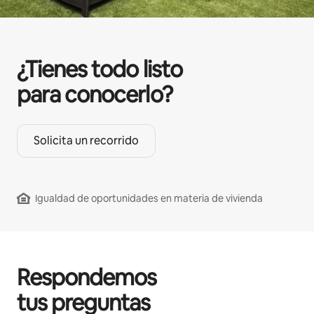
¿Tienes todo listo
para conocerlo?
Solicita un recorrido
Igualdad de oportunidades en materia de vivienda
Respondemos
tus preguntas