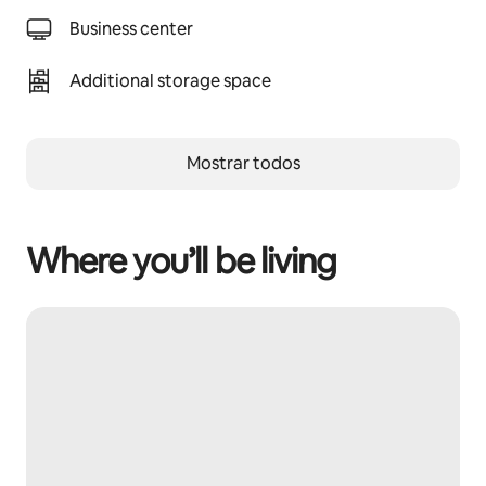
Business center
Additional storage space
Mostrar todos
Where you’ll be living