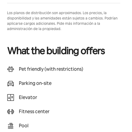
Los planos de distribución son aproximados. Los precios, la
disponibilidad y las amenidades están sujetos a cambios. Podrían
aplicarse cargos adicionales. Pide más información a la
administración de la propiedad.
What the building offers
Pet friendly (with restrictions)
Parking on-site
Elevator
Fitness center
Pool