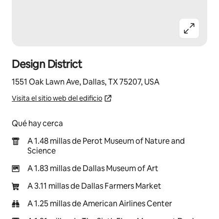
Design District
1551 Oak Lawn Ave, Dallas, TX 75207, USA
Visita el sitio web del edificio
Qué hay cerca
A 1.48 millas de Perot Museum of Nature and
Science
A 1.83 millas de Dallas Museum of Art
A 3.11 millas de Dallas Farmers Market
A 1.25 millas de American Airlines Center