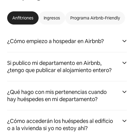
Anfitriones
Ingresos
Programa Airbnb-Friendly
¿Cómo empiezo a hospedar en Airbnb?
Si publico mi departamento en Airbnb,
¿tengo que publicar el alojamiento entero?
¿Qué hago con mis pertenencias cuando
hay huéspedes en mi departamento?
¿Cómo accederán los huéspedes al edificio
o a la vivienda si yo no estoy ahí?