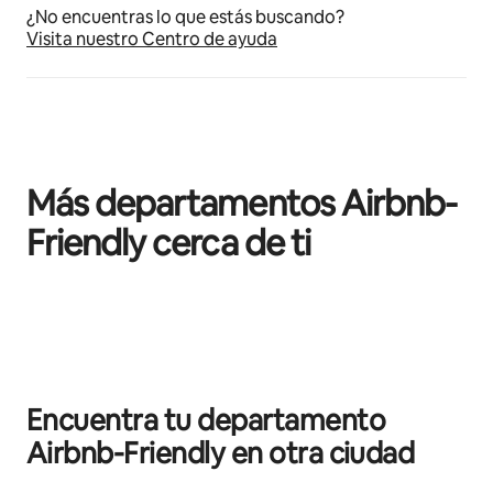
¿No encuentras lo que estás buscando?
Visita nuestro Centro de ayuda
Más departamentos Airbnb-
Friendly cerca de ti
Mostrando 0 de 0 elementos
Encuentra tu departamento
Airbnb-Friendly en otra ciudad