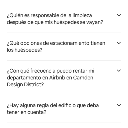
¿Quién es responsable de la limpieza
después de que mis huéspedes se vayan?
¿Qué opciones de estacionamiento tienen
los huéspedes?
¿Con qué frecuencia puedo rentar mi
departamento en Airbnb en Camden
Design District?
¿Hay alguna regla del edificio que deba
tener en cuenta?