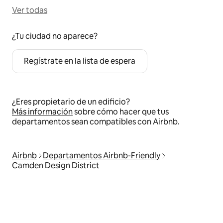
Ver todas
¿Tu ciudad no aparece?
Regístrate en la lista de espera
¿Eres propietario de un edificio?
Más información
sobre cómo hacer que tus
departamentos sean compatibles con Airbnb.
Airbnb
Departamentos Airbnb-Friendly
Camden Design District