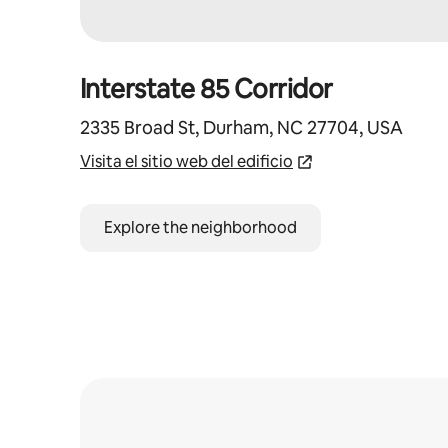
Interstate 85 Corridor
2335 Broad St, Durham, NC 27704, USA
Visita el sitio web del edificio
Explore the neighborhood