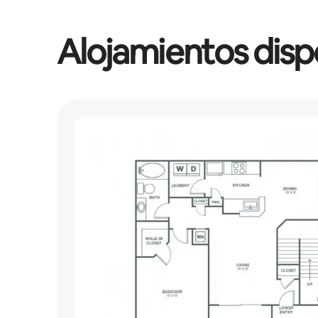
Alojamientos disp