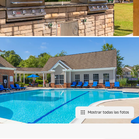
Mostrar todas las fotos