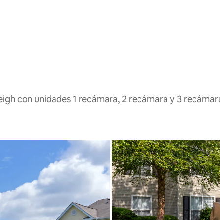
leigh con unidades 1 recámara, 2 recámara y 3 recámar