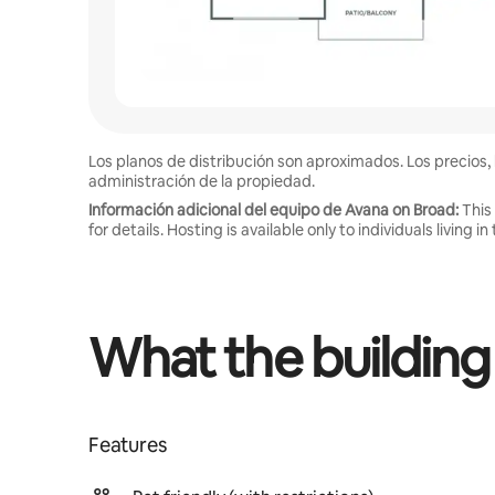
Los planos de distribución son aproximados. Los precios, 
administración de la propiedad.
Información adicional del equipo de Avana on Broad:
This
for details. Hosting is available only to individuals living
What the building
Features