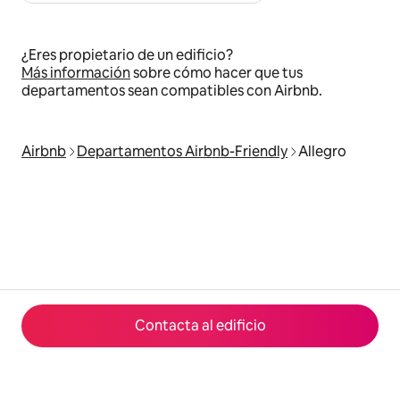
¿Eres propietario de un edificio?
Más información
sobre cómo hacer que tus
departamentos sean compatibles con Airbnb.
Airbnb
Departamentos Airbnb-Friendly
Allegro
Contacta al edificio