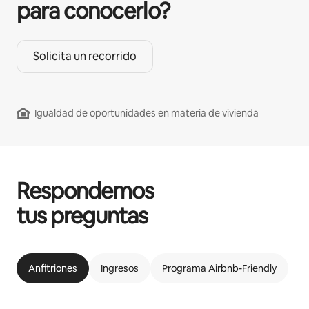
para conocerlo?
Solicita un recorrido
Igualdad de oportunidades en materia de vivienda
Respondemos
tus preguntas
Anfitriones
Ingresos
Programa Airbnb-Friendly