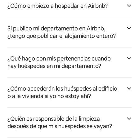
¿Cómo empiezo a hospedar en Airbnb?
Si publico mi departamento en Airbnb,
¿tengo que publicar el alojamiento entero?
¿Qué hago con mis pertenencias cuando
hay huéspedes en mi departamento?
¿Cómo accederán los huéspedes al edificio
o a la vivienda si yo no estoy ahí?
¿Quién es responsable de la limpieza
después de que mis huéspedes se vayan?