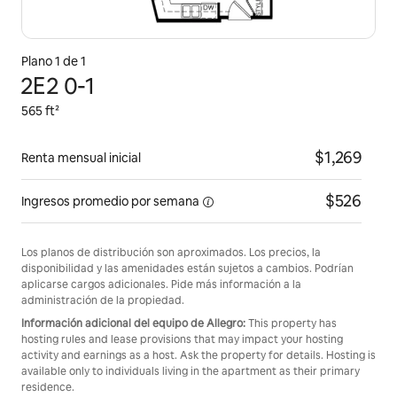
Plano 1 de 1
2E2 0-1
565 ft²
$1,269
Renta mensual inicial
$526
Ingresos promedio por
semana
Los planos de distribución son aproximados. Los precios, la
disponibilidad y las amenidades están sujetos a cambios. Podrían
aplicarse cargos adicionales. Pide más información a la
administración de la propiedad.
Información adicional del equipo de Allegro:
This property has
hosting rules and lease provisions that may impact your hosting
activity and earnings as a host. Ask the property for details. Hosting is
available only to individuals living in the apartment as their primary
residence.