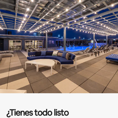
¿Tienes todo listo