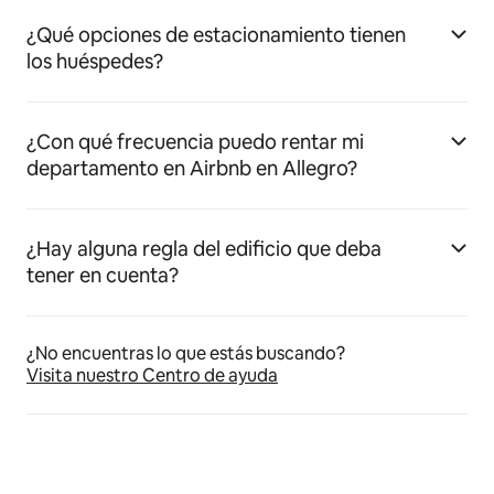
¿Qué opciones de estacionamiento tienen
los huéspedes?
¿Con qué frecuencia puedo rentar mi
departamento en Airbnb en Allegro?
¿Hay alguna regla del edificio que deba
tener en cuenta?
¿No encuentras lo que estás buscando?
Visita nuestro Centro de ayuda