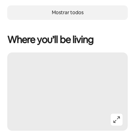
Mostrar todos
Where you’ll be living