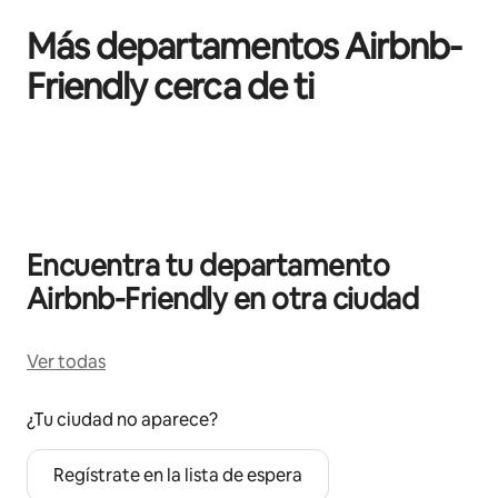
Más departamentos Airbnb-
Friendly cerca de ti
Mostrando 0 de 0 elementos
Encuentra tu departamento
Airbnb-Friendly en otra ciudad
Ver todas
¿Tu ciudad no aparece?
Regístrate en la lista de espera