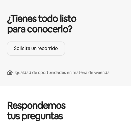
¿Tienes todo listo
para conocerlo?
Solicita un recorrido
Igualdad de oportunidades en materia de vivienda
Respondemos
tus preguntas