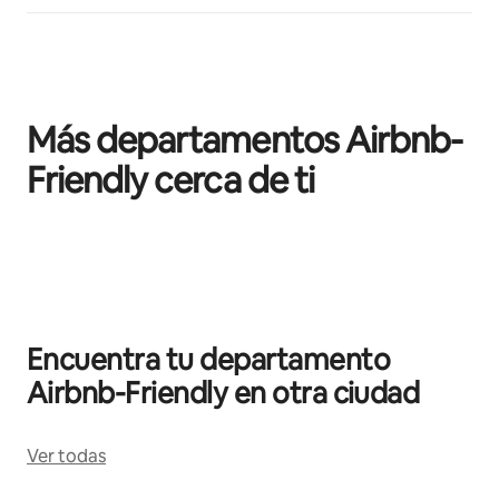
Más departamentos Airbnb-
Friendly cerca de ti
Mostrando 0 de 0 elementos
Encuentra tu departamento
Airbnb-Friendly en otra ciudad
Ver todas