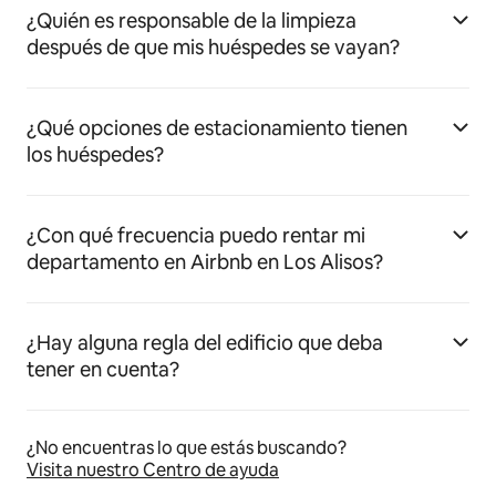
¿Quién es responsable de la limpieza
después de que mis huéspedes se vayan?
¿Qué opciones de estacionamiento tienen
los huéspedes?
¿Con qué frecuencia puedo rentar mi
departamento en Airbnb en Los Alisos?
¿Hay alguna regla del edificio que deba
tener en cuenta?
¿No encuentras lo que estás buscando?
Visita nuestro Centro de ayuda