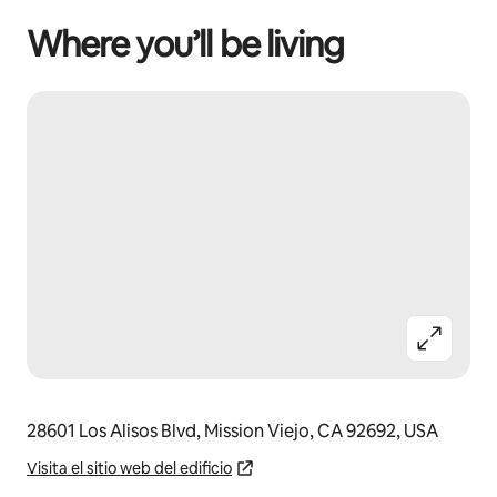
Where you’ll be living
28601 Los Alisos Blvd, Mission Viejo, CA 92692, USA
Visita el sitio web del edificio