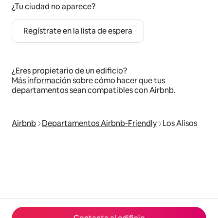
¿Tu ciudad no aparece?
Regístrate en la lista de espera
¿Eres propietario de un edificio?
Más información
sobre cómo hacer que tus
departamentos sean compatibles con Airbnb.
Airbnb
Departamentos Airbnb-Friendly
Los Alisos