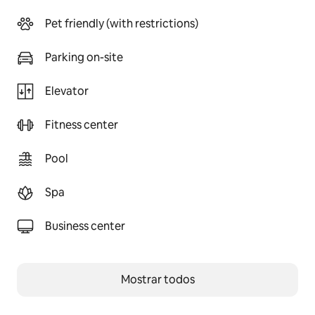
Pet friendly (with restrictions)
Parking on-site
Elevator
Fitness center
Pool
Spa
Business center
Mostrar todos