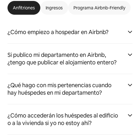
Anfitriones
Ingresos
Programa Airbnb-Friendly
¿Cómo empiezo a hospedar en Airbnb?
Si publico mi departamento en Airbnb,
¿tengo que publicar el alojamiento entero?
¿Qué hago con mis pertenencias cuando
hay huéspedes en mi departamento?
¿Cómo accederán los huéspedes al edificio
o a la vivienda si yo no estoy ahí?