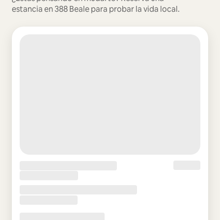
estancia en 388 Beale para probar la vida local.