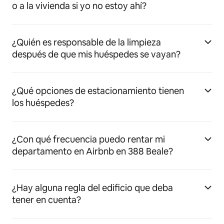
o a la vivienda si yo no estoy ahí?
¿Quién es responsable de la limpieza
después de que mis huéspedes se vayan?
¿Qué opciones de estacionamiento tienen
los huéspedes?
¿Con qué frecuencia puedo rentar mi
departamento en Airbnb en 388 Beale?
¿Hay alguna regla del edificio que deba
tener en cuenta?