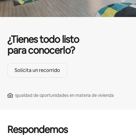
¿Tienes todo listo
para conocerlo?
Solicita un recorrido
Igualdad de oportunidades en materia de vivienda
Respondemos