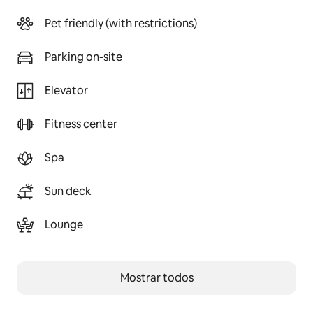
Pet friendly (with restrictions)
Parking on-site
Elevator
Fitness center
Spa
Sun deck
Lounge
Mostrar todos