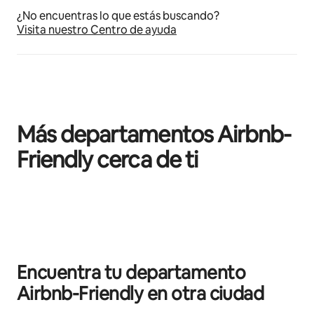
¿No encuentras lo que estás buscando?
Visita nuestro Centro de ayuda
Más departamentos Airbnb-
Friendly cerca de ti
Mostrando 0 de 0 elementos
Encuentra tu departamento
Airbnb-Friendly en otra ciudad