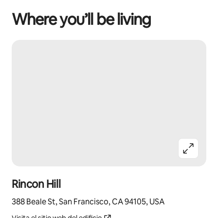
Where you’ll be living
Rincon Hill
388 Beale St, San Francisco, CA 94105, USA