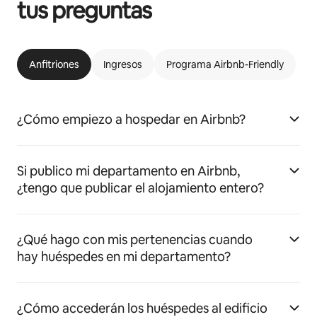
tus preguntas
Anfitriones
Ingresos
Programa Airbnb-Friendly
¿Cómo empiezo a hospedar en Airbnb?
Si publico mi departamento en Airbnb,
¿tengo que publicar el alojamiento entero?
¿Qué hago con mis pertenencias cuando
hay huéspedes en mi departamento?
¿Cómo accederán los huéspedes al edificio