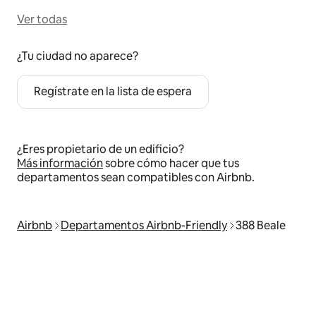
Ver todas
¿Tu ciudad no aparece?
Regístrate en la lista de espera
¿Eres propietario de un edificio?
Más información
sobre cómo hacer que tus
departamentos sean compatibles con Airbnb.
Airbnb
Departamentos Airbnb-Friendly
388 Beale