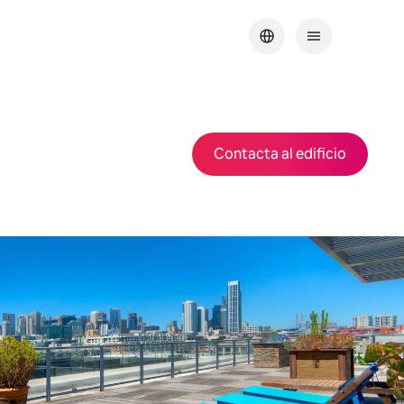
Contacta al edificio