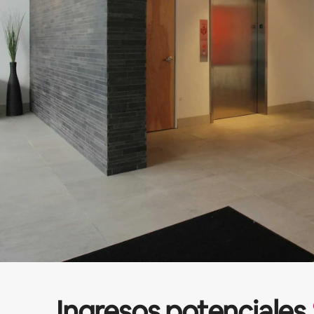
Ingresos potenciales