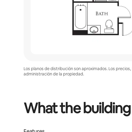
Los planos de distribución son aproximados. Los precios, 
administración de la propiedad.
What the building
Features