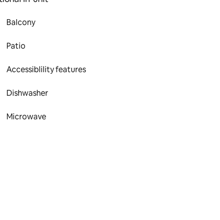
Balcony
Patio
Accessiblility features
Dishwasher
Microwave