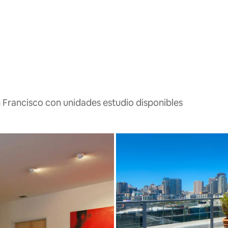
 Francisco con unidades estudio disponibles