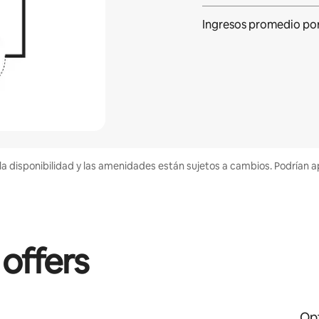
Ingresos promedio po
la disponibilidad y las amenidades están sujetos a cambios. Podrían a
 offers
Opt