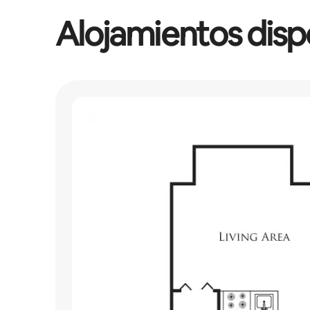
Alojamientos disp