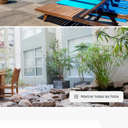
Mostrar todas las fotos