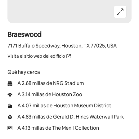
Braeswood
7171 Buffalo Speedway, Houston, TX 77025, USA
Visita el sitio web del edificio
Qué hay cerca
A 2.68 millas de NRG Stadium
A 3.14 millas de Houston Zoo
A 4.07 millas de Houston Museum District
A 4.83 millas de Gerald D. Hines Waterwall Park
A 4.13 millas de The Menil Collection