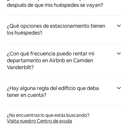
después de que mis huéspedes se vayan?
¿Qué opciones de estacionamiento tienen
los huéspedes?
¿Con qué frecuencia puedo rentar mi
departamento en Airbnb en Camden
Vanderbilt?
¿Hay alguna regla del edificio que deba
tener en cuenta?
¿No encuentras lo que estás buscando?
Visita nuestro Centro de ayuda