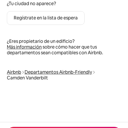
¿Tu ciudad no aparece?
Regístrate en la lista de espera
¿Eres propietario de un edificio?
Más información
sobre cómo hacer que tus
departamentos sean compatibles con Airbnb.
Airbnb
Departamentos Airbnb-Friendly
Camden Vanderbilt