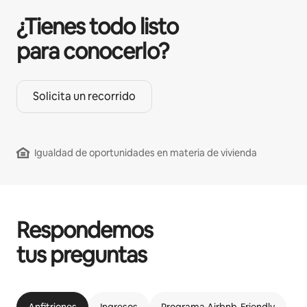
¿Tienes todo listo
para conocerlo?
Solicita un recorrido
Igualdad de oportunidades en materia de vivienda
Respondemos
tus preguntas