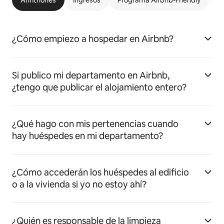
Anfitriones
Ingresos
Programa Airbnb-Friendly
¿Cómo empiezo a hospedar en Airbnb?
Si publico mi departamento en Airbnb,
¿tengo que publicar el alojamiento entero?
¿Qué hago con mis pertenencias cuando
hay huéspedes en mi departamento?
¿Cómo accederán los huéspedes al edificio
o a la vivienda si yo no estoy ahí?
¿Quién es responsable de la limpieza