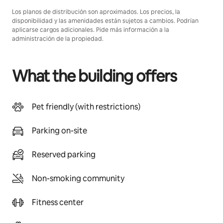
Los planos de distribución son aproximados. Los precios, la
disponibilidad y las amenidades están sujetos a cambios. Podrían
aplicarse cargos adicionales. Pide más información a la
administración de la propiedad.
What the building offers
Pet friendly (with restrictions)
Parking on-site
Reserved parking
Non-smoking community
Fitness center