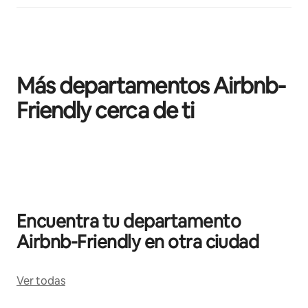
Más departamentos Airbnb-
Friendly cerca de ti
Mostrando 0 de 0 elementos
Encuentra tu departamento
Airbnb-Friendly en otra ciudad
Ver todas