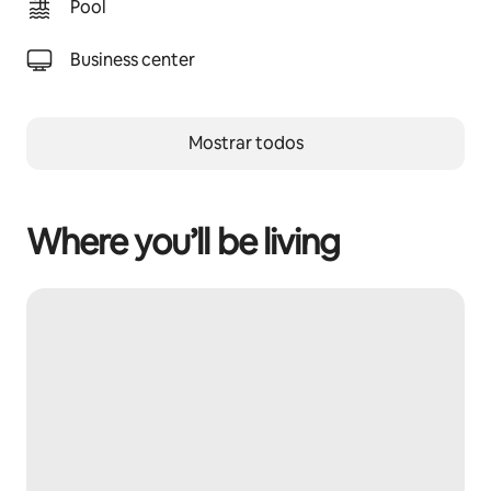
Pool
Business center
Mostrar todos
Where you’ll be living