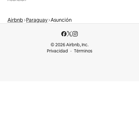
Airbnb
Paraguay
Asunción
© 2026 Airbnb, Inc.
Privacidad
Términos